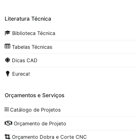
Literatura Técnica
Biblioteca Técnica
Tabelas Técnicas
Dicas CAD
Eureca!
Orçamentos e Serviços
Catálogo de Projetos
Orçamento de Projeto
Orçamento Dobra e Corte CNC