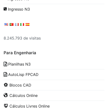
Ingresso N3
8.245.793 de visitas
Para Engenharia
Planilhas N3
AutoLisp FPCAD
Blocos CAD
Cálculos Online
Cálculos Livres Online