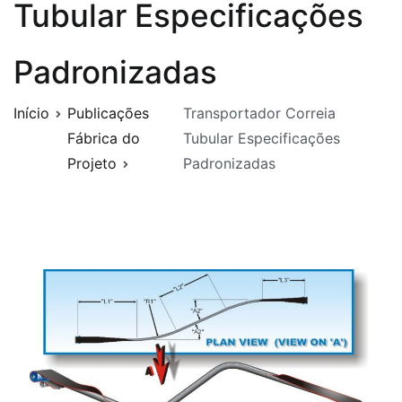
Tubular Especificações
Padronizadas
Início
Publicações
Transportador Correia
Fábrica do
Tubular Especificações
Projeto
Padronizadas