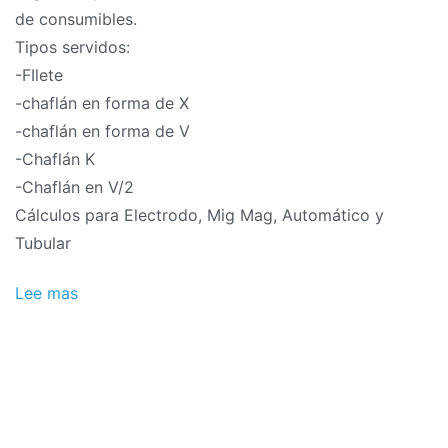
de consumibles.
Tipos servidos:
-FIlete
-chaflán en forma de X
-chaflán en forma de V
-Chaflán K
-Chaflán en V/2
Cálculos para Electrodo, Mig Mag, Automático y
Tubular
Lee mas