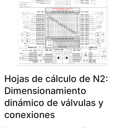
Hojas de cálculo de N2:
Dimensionamiento
dinámico de válvulas y
conexiones