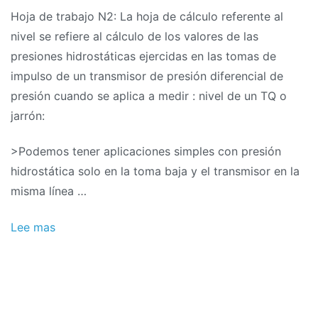
Hoja de trabajo N2: La hoja de cálculo referente al
nivel se refiere al cálculo de los valores de las
presiones hidrostáticas ejercidas en las tomas de
impulso de un transmisor de presión diferencial de
presión cuando se aplica a medir : nivel de un TQ o
jarrón:
>Podemos tener aplicaciones simples con presión
hidrostática solo en la toma baja y el transmisor en la
misma línea …
Lee mas