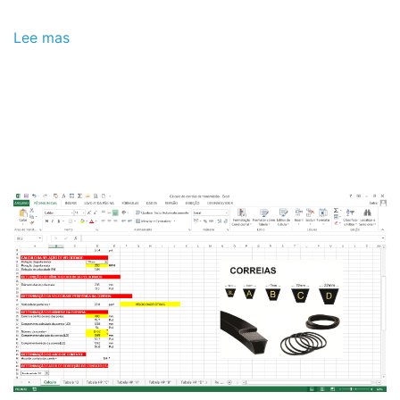
Lee mas