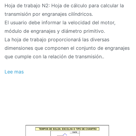
Hoja de trabajo N2: Hoja de cálculo para calcular la
transmisión por engranajes cilíndricos.
El usuario debe informar la velocidad del motor,
módulo de engranajes y diámetro primitivo.
La hoja de trabajo proporcionará las diversas
dimensiones que componen el conjunto de engranajes
que cumple con la relación de transmisión..
Lee mas