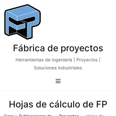
Saltar
al
contenido
Fábrica de proyectos
Herramientas de ingeniería | Proyectos |
Soluciones industriales
Hojas de cálculo de FP