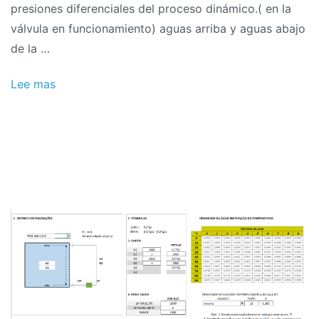
presiones diferenciales del proceso dinámico.( en la
válvula en funcionamiento) aguas arriba y aguas abajo
de la …
Lee mas