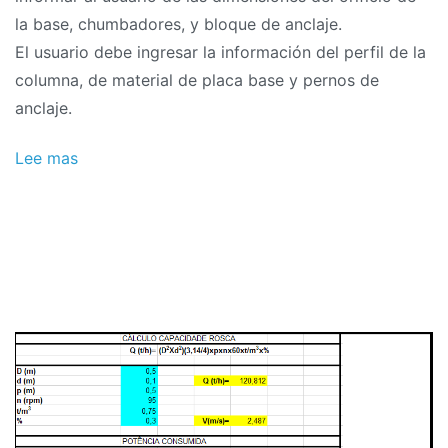
la base, chumbadores, y bloque de anclaje.
El usuario debe ingresar la información del perfil de la
columna, de material de placa base y pernos de
anclaje.
Lee mas