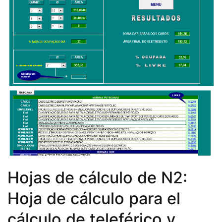
Hojas de cálculo de N2:
Hoja de cálculo para el
cálculo de teleférico y