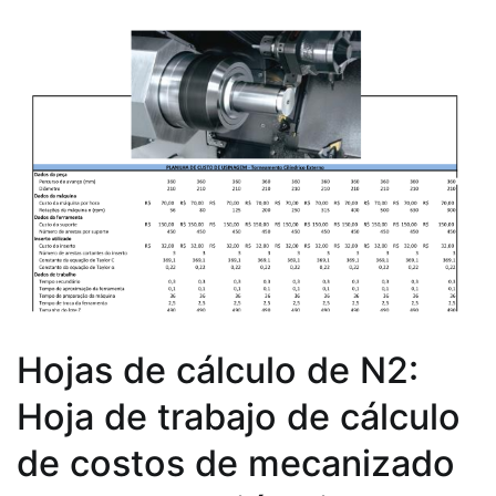
Hojas de cálculo de N2:
Hoja de trabajo de cálculo
de costos de mecanizado