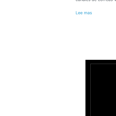
Lee mas