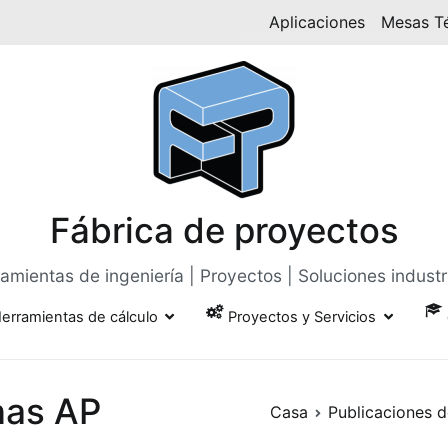
Aplicaciones
Mesas T
Fábrica de proyectos
amientas de ingeniería | Proyectos | Soluciones industr
erramientas de cálculo
Proyectos y Servicios
nas AP
Casa
Publicaciones d