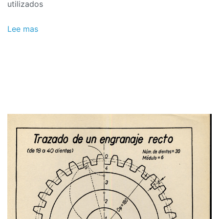
utilizados
Lee mas