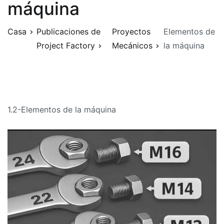
máquina
Casa
Publicaciones de
Proyectos
Elementos de
Project Factory
Mecánicos
la máquina
1.2-Elementos de la máquina