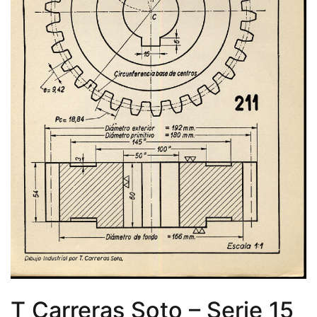
T Carreras Soto – Serie 15