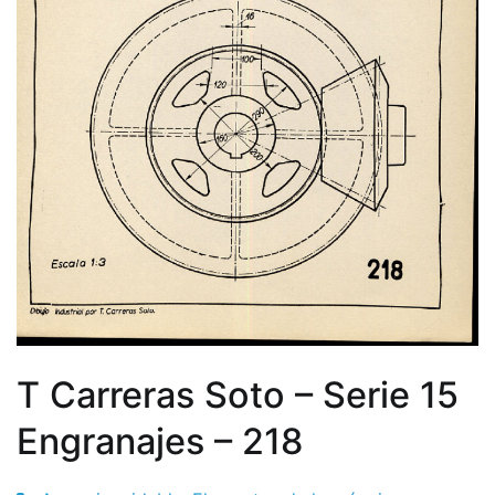
T Carreras Soto – Serie 15
Engranajes – 218