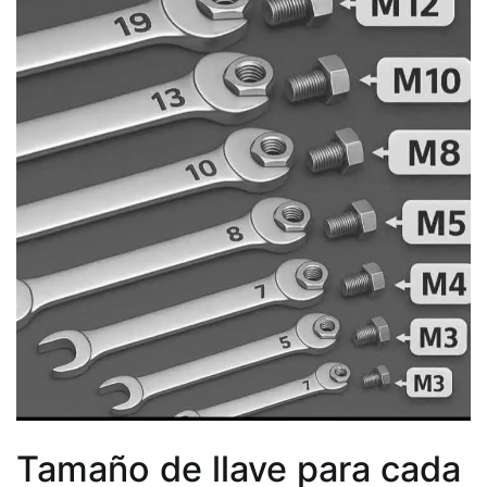
Tamaño de llave para cada