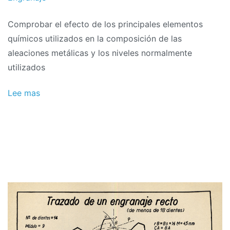
2024
Comprobar el efecto de los principales elementos
químicos utilizados en la composición de las
aleaciones metálicas y los niveles normalmente
utilizados
Lee mas