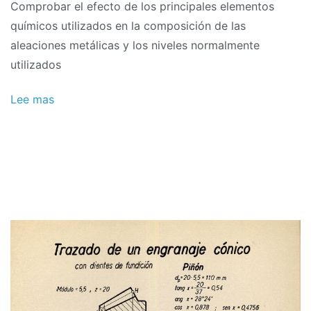
Comprobar el efecto de los principales elementos
químicos utilizados en la composición de las
aleaciones metálicas y los niveles normalmente
utilizados
Lee mas