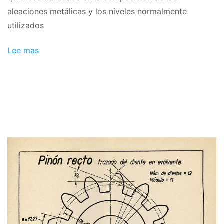
aleaciones metálicas y los niveles normalmente
utilizados
Lee mas