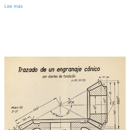
Lee mas