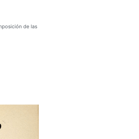
mposición de las