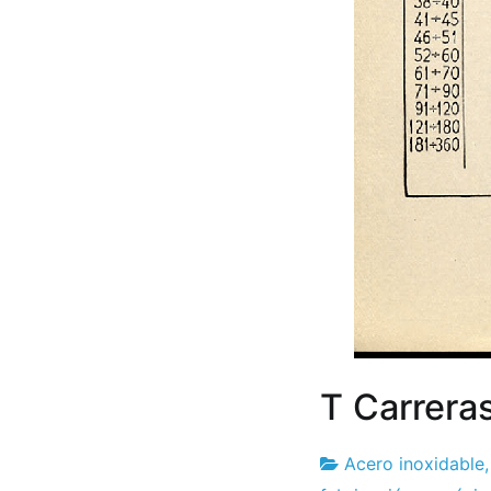
T Carreras
Acero inoxidable