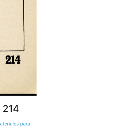
– 214
ateriales para