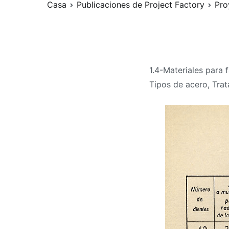
Casa
Publicaciones de Project Factory
Pro
1.4-Materiales para 
Tipos de acero, Trat