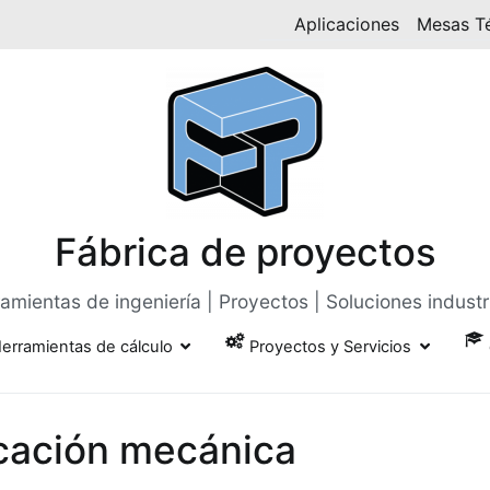
Aplicaciones
Mesas T
Fábrica de proyectos
amientas de ingeniería | Proyectos | Soluciones industr
erramientas de cálculo
Proyectos y Servicios
icación mecánica