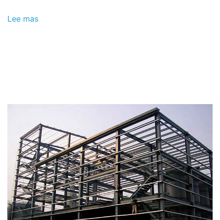
Lee mas