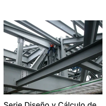
Serie Diseño y Cálculo de