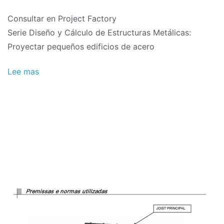
Consultar en Project Factory
Serie Diseño y Cálculo de Estructuras Metálicas:
Proyectar pequeños edificios de acero
Lee mas