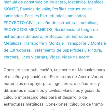
manual de construcción de acero
,
Mecánica
,
Metálica
,
MONTE
,
Paneles de valla
,
Perfiles estructurales
laminados
,
Perfiles Estructurales Laminados
,
PROYECTO CIVIL
,
diseño de estructuras metalicas
,
PROYECTOS MECANICOS
,
Resistencia al fuego de
estructuras de acero
,
protección de Estructuras
Metálicas
,
Transporte y Montaje
,
Transporte y Montaje
de Estructuras
,
Tratamiento de Superficies y Pintura
,
cerchas
,
luces y cargas
,
Vigas
,
vigas de acero
Consulte esta publicación, una serie de Manuales para
el diseño y ejecución de Estructuras de Acero. Varios
materiales de apoyo para ingenieros, diseñadores y
dibujantes mecánicos y civiles. Manuales y guías de
cálculo imprescindibles para el desarrollo de
estructuras metálicas, Conexiones, cálculos de tramo