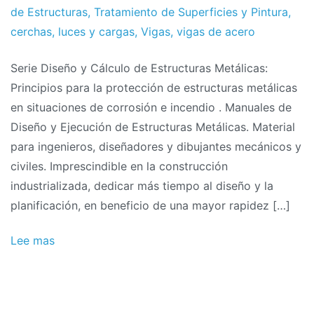
de Estructuras
,
Tratamiento de Superficies y Pintura
,
cerchas
,
luces y cargas
,
Vigas
,
vigas de acero
Serie Diseño y Cálculo de Estructuras Metálicas:
Principios para la protección de estructuras metálicas
en situaciones de corrosión e incendio . Manuales de
Diseño y Ejecución de Estructuras Metálicas. Material
para ingenieros, diseñadores y dibujantes mecánicos y
civiles. Imprescindible en la construcción
industrializada, dedicar más tiempo al diseño y la
planificación, en beneficio de una mayor rapidez […]
Lee mas