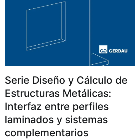
Serie Diseño y Cálculo de
Estructuras Metálicas:
Interfaz entre perfiles
laminados y sistemas
complementarios