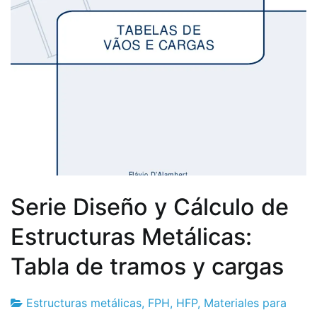
Serie Diseño y Cálculo de
Estructuras Metálicas:
Tabla de tramos y cargas
Estructuras metálicas
,
FPH
,
HFP
,
Materiales para