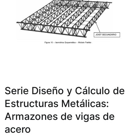
Serie Diseño y Cálculo de
Estructuras Metálicas:
Armazones de vigas de
acero