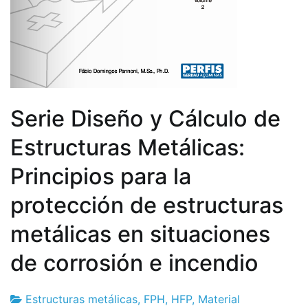
Serie Diseño y Cálculo de
Estructuras Metálicas:
Principios para la
protección de estructuras
metálicas en situaciones
de corrosión e incendio
Estructuras metálicas
,
FPH
,
HFP
,
Material