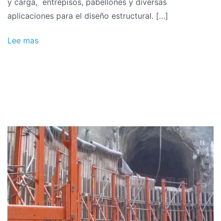
y carga, entrepisos, pabellones y diversas
aplicaciones para el diseño estructural. […]
Lee mas