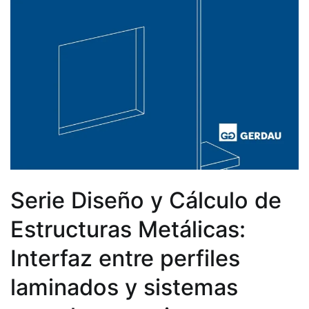
Serie Diseño y Cálculo de
Estructuras Metálicas:
Interfaz entre perfiles
laminados y sistemas