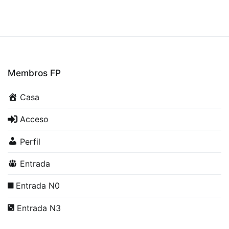
Membros FP
Casa
Acceso
Perfil
Entrada
Entrada N0
Entrada N3