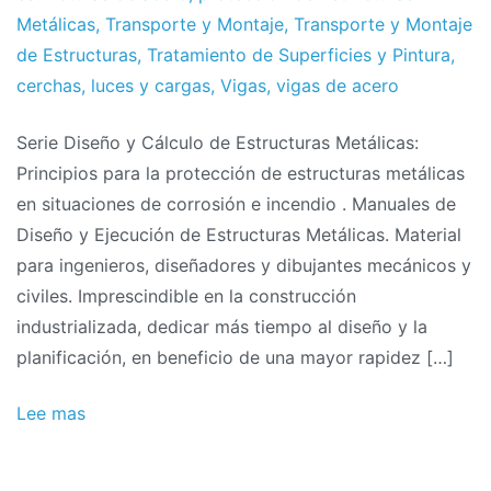
Metálicas
,
Transporte y Montaje
,
Transporte y Montaje
de Estructuras
,
Tratamiento de Superficies y Pintura
,
cerchas
,
luces y cargas
,
Vigas
,
vigas de acero
Serie Diseño y Cálculo de Estructuras Metálicas:
Principios para la protección de estructuras metálicas
en situaciones de corrosión e incendio . Manuales de
Diseño y Ejecución de Estructuras Metálicas. Material
para ingenieros, diseñadores y dibujantes mecánicos y
civiles. Imprescindible en la construcción
industrializada, dedicar más tiempo al diseño y la
planificación, en beneficio de una mayor rapidez […]
Lee mas