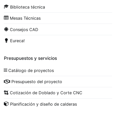
Biblioteca técnica
Mesas Técnicas
Consejos CAD
Eureca!
Presupuestos y servicios
Catálogo de proyectos
Presupuesto del proyecto
Cotización de Doblado y Corte CNC
Planificación y diseño de calderas