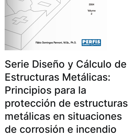
Serie Diseño y Cálculo de
Estructuras Metálicas:
Principios para la
protección de estructuras
metálicas en situaciones
de corrosión e incendio