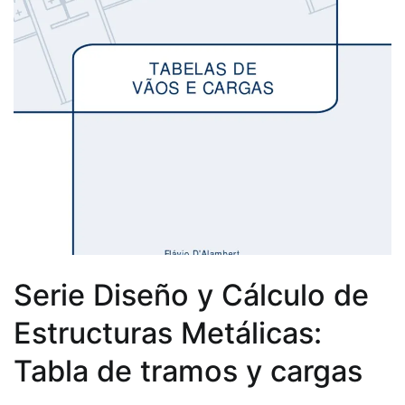
Serie Diseño y Cálculo de
Estructuras Metálicas:
Tabla de tramos y cargas