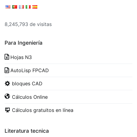
8,245,793 de visitas
Para Ingeniería
Hojas N3
AutoLisp FPCAD
bloques CAD
Cálculos Online
Cálculos gratuitos en línea
Literatura tecnica