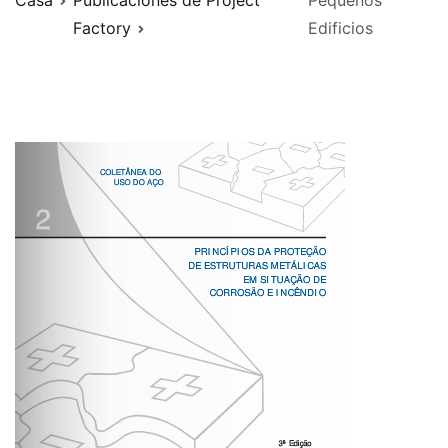
Casa
Publicaciones de Project
Pequeños
Factory
Edificios