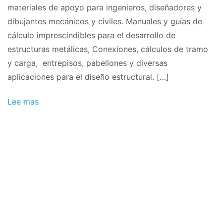
materiales de apoyo para ingenieros, diseñadores y
dibujantes mecánicos y civiles. Manuales y guías de
cálculo imprescindibles para el desarrollo de
estructuras metálicas, Conexiones, cálculos de tramo
y carga, entrepisos, pabellones y diversas
aplicaciones para el diseño estructural. […]
Lee mas