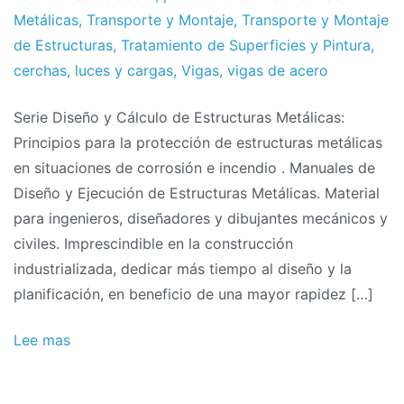
Metálicas
,
Transporte y Montaje
,
Transporte y Montaje
de Estructuras
,
Tratamiento de Superficies y Pintura
,
cerchas
,
luces y cargas
,
Vigas
,
vigas de acero
Serie Diseño y Cálculo de Estructuras Metálicas:
Principios para la protección de estructuras metálicas
en situaciones de corrosión e incendio . Manuales de
Diseño y Ejecución de Estructuras Metálicas. Material
para ingenieros, diseñadores y dibujantes mecánicos y
civiles. Imprescindible en la construcción
industrializada, dedicar más tiempo al diseño y la
planificación, en beneficio de una mayor rapidez […]
Lee mas