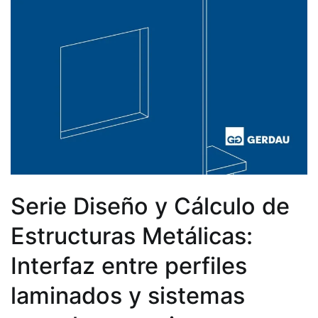
Serie Diseño y Cálculo de
Estructuras Metálicas:
Interfaz entre perfiles
laminados y sistemas