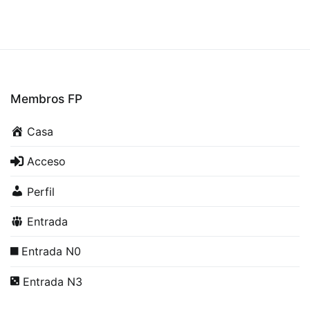
Membros FP
Casa
Acceso
Perfil
Entrada
Entrada N0
Entrada N3