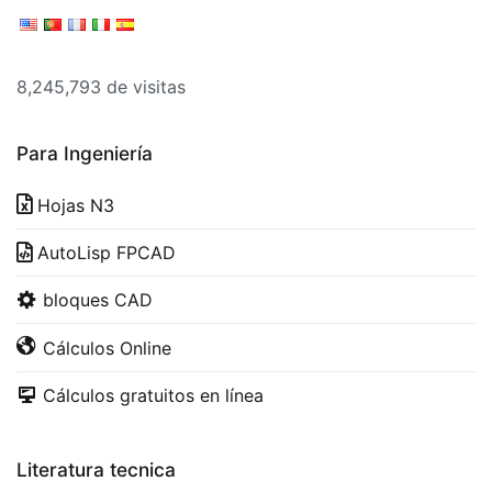
8,245,793 de visitas
Para Ingeniería
Hojas N3
AutoLisp FPCAD
bloques CAD
Cálculos Online
Cálculos gratuitos en línea
Literatura tecnica