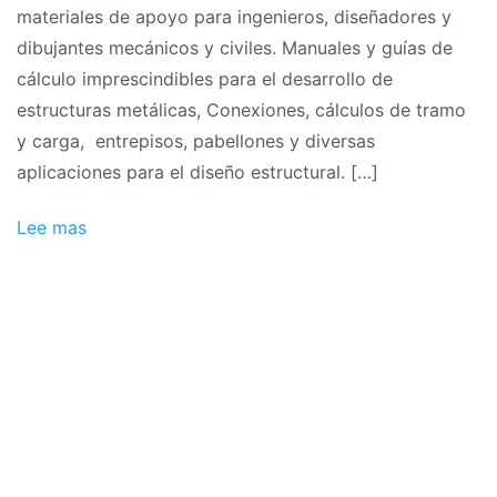
materiales de apoyo para ingenieros, diseñadores y
dibujantes mecánicos y civiles. Manuales y guías de
cálculo imprescindibles para el desarrollo de
estructuras metálicas, Conexiones, cálculos de tramo
y carga, entrepisos, pabellones y diversas
aplicaciones para el diseño estructural. […]
Lee mas