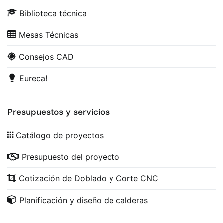
Biblioteca técnica
Mesas Técnicas
Consejos CAD
Eureca!
Presupuestos y servicios
Catálogo de proyectos
Presupuesto del proyecto
Cotización de Doblado y Corte CNC
Planificación y diseño de calderas