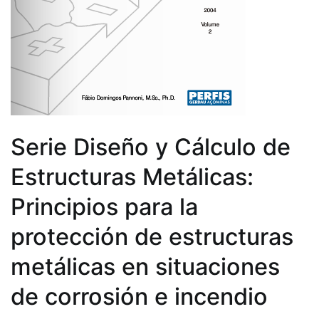
Serie Diseño y Cálculo de
Estructuras Metálicas:
Principios para la
protección de estructuras
metálicas en situaciones
de corrosión e incendio