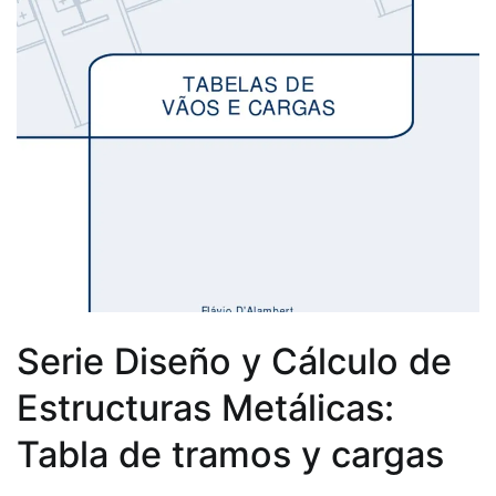
Serie Diseño y Cálculo de
Estructuras Metálicas:
Tabla de tramos y cargas