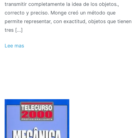
transmitir completamente la idea de los objetos.,
correcto y preciso. Monge creó un método que
permite representar, con exactitud, objetos que tienen
tres […]
Lee mas