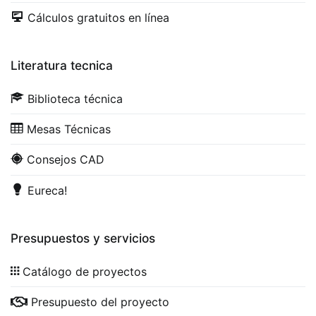
Cálculos gratuitos en línea
Literatura tecnica
Biblioteca técnica
Mesas Técnicas
Consejos CAD
Eureca!
Presupuestos y servicios
Catálogo de proyectos
Presupuesto del proyecto