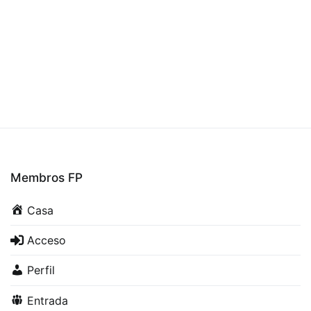
Membros FP
Casa
Acceso
Perfil
Entrada