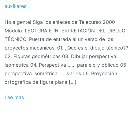
auxiliares
Hola gente! Siga los enlaces de Telecurso 2000 –
Módulo: LECTURA E INTERPRETACIÓN DEL DIBUJO
TÉCNICO. Puerta de entrada al universo de los
proyectos mecánicos! 01. ¿Qué es el dibujo técnico??
02. Figuras geométricas 03. Dibujar perspectiva
isométrica 04. Perspectiva …… paralelo y oblicuo 05.
perspectiva isométrica ….. varios 06. Proyección
ortográfica de figura plana […]
Lee mas