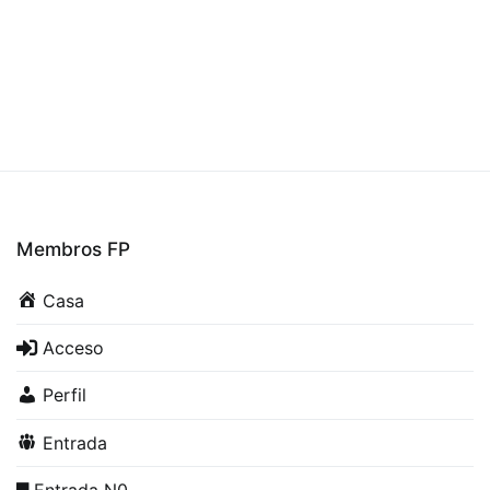
Membros FP
Casa
Acceso
Perfil
Entrada