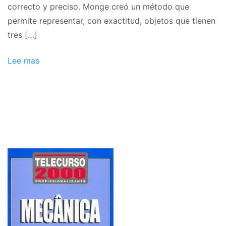
correcto y preciso. Monge creó un método que
permite representar, con exactitud, objetos que tienen
tres […]
Lee mas