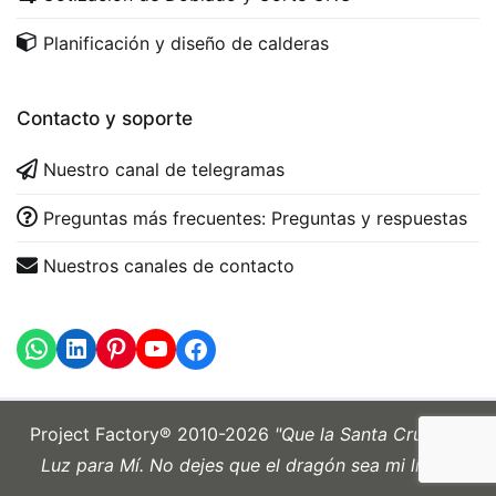
Planificación y diseño de calderas
Contacto y soporte
Nuestro canal de telegramas
Preguntas más frecuentes: Preguntas y respuestas
Nuestros canales de contacto
WhatsApp
LinkedIn
https://www.youtube.com
Project Factory® 2010-2026
"Que la Santa Cruz sea
Luz para Mí. No dejes que el dragón sea mi líder."