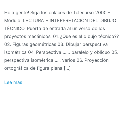
Hola gente! Siga los enlaces de Telecurso 2000 –
Módulo: LECTURA E INTERPRETACIÓN DEL DIBUJO
TÉCNICO. Puerta de entrada al universo de los
proyectos mecánicos! 01. ¿Qué es el dibujo técnico??
02. Figuras geométricas 03. Dibujar perspectiva
isométrica 04. Perspectiva …… paralelo y oblicuo 05.
perspectiva isométrica ….. varios 06. Proyección
ortográfica de figura plana […]
Lee mas