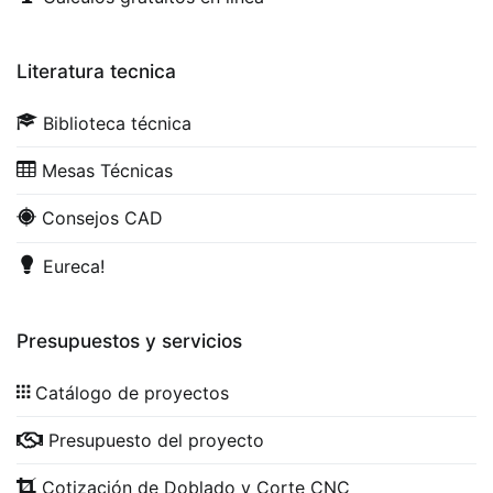
Literatura tecnica
Biblioteca técnica
Mesas Técnicas
Consejos CAD
Eureca!
Presupuestos y servicios
Catálogo de proyectos
Presupuesto del proyecto
Cotización de Doblado y Corte CNC