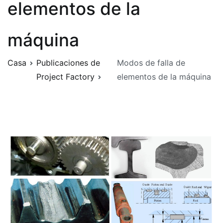
elementos de la
máquina
Casa
Publicaciones de
Modos de falla de
Project Factory
elementos de la máquina