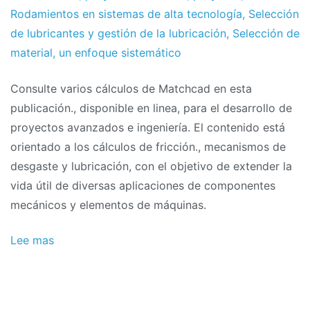
Rodamientos en sistemas de alta tecnología
,
Selección
de lubricantes y gestión de la lubricación
,
Selección de
material
,
un enfoque sistemático
Consulte varios cálculos de Matchcad en esta
publicación., disponible en linea, para el desarrollo de
proyectos avanzados e ingeniería. El contenido está
orientado a los cálculos de fricción., mecanismos de
desgaste y lubricación, con el objetivo de extender la
vida útil de diversas aplicaciones de componentes
mecánicos y elementos de máquinas.
Lee mas