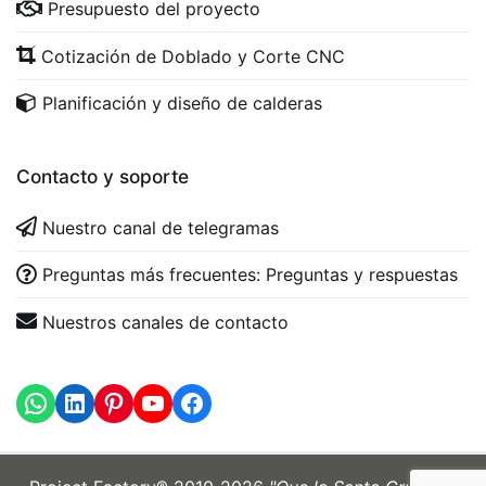
Presupuesto del proyecto
Cotización de Doblado y Corte CNC
Planificación y diseño de calderas
Contacto y soporte
Nuestro canal de telegramas
Preguntas más frecuentes: Preguntas y respuestas
Nuestros canales de contacto
WhatsApp
LinkedIn
https://www.youtube.com