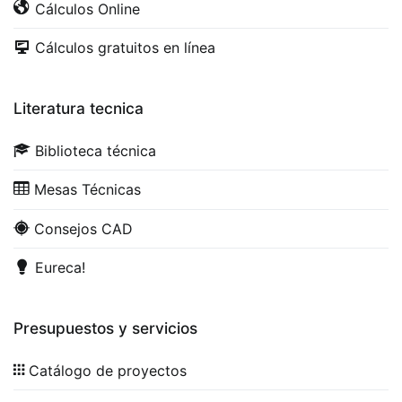
Cálculos Online
Cálculos gratuitos en línea
Literatura tecnica
Biblioteca técnica
Mesas Técnicas
Consejos CAD
Eureca!
Presupuestos y servicios
Catálogo de proyectos