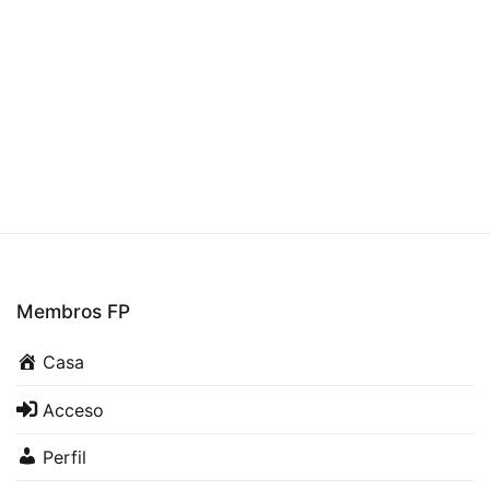
Membros FP
Casa
Acceso
Perfil