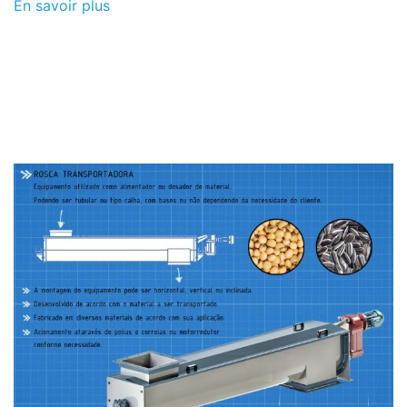
En savoir plus