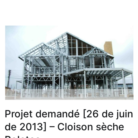
Projet demandé [26 de juin
de 2013] – Cloison sèche