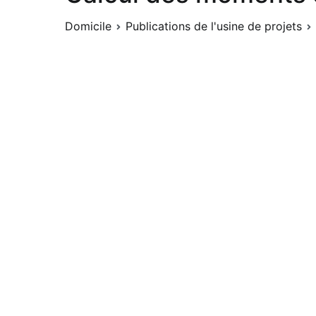
Domicile
Publications de l'usine de projets