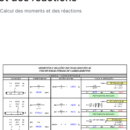
Calcul des moments et des réactions