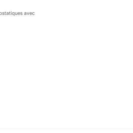
sostatiques avec