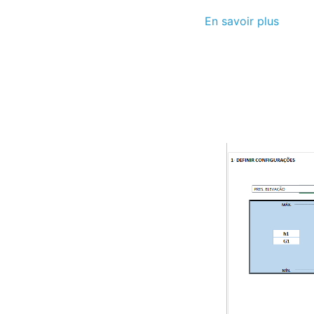
En savoir plus