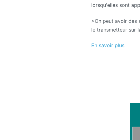
lorsqu'elles sont ap
>On peut avoir des 
le transmetteur sur 
En savoir plus