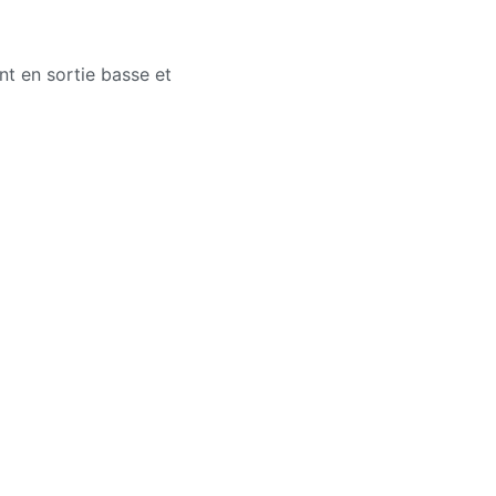
t en sortie basse et