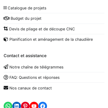
Catalogue de projets
Budget du projet
Devis de pliage et de découpe CNC
Planification et aménagement de la chaudière
Contact et assistance
Notre chaîne de télégrammes
FAQ: Questions et réponses
Nos canaux de contact
WhatsApp
LinkedIn
https://www.youtube.com