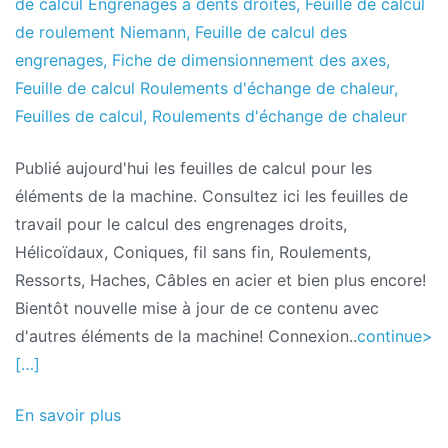
de calcul Engrenages à dents droites
,
Feuille de calcul
de roulement Niemann
,
Feuille de calcul des
engrenages
,
Fiche de dimensionnement des axes
,
Feuille de calcul Roulements d'échange de chaleur
,
Feuilles de calcul
,
Roulements d'échange de chaleur
Publié aujourd'hui les feuilles de calcul pour les
éléments de la machine. Consultez ici les feuilles de
travail pour le calcul des engrenages droits,
Hélicoïdaux, Coniques, fil sans fin, Roulements,
Ressorts, Haches, Câbles en acier et bien plus encore!
Bientôt nouvelle mise à jour de ce contenu avec
d'autres éléments de la machine! Connexion..
continue>
[…]
En savoir plus