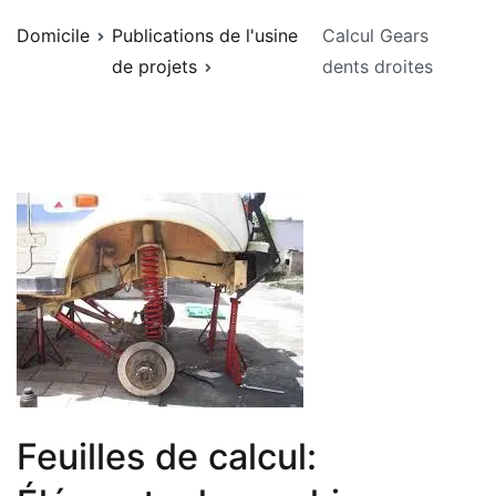
Domicile
Publications de l'usine
Calcul Gears
de projets
dents droites
Feuilles de calcul: