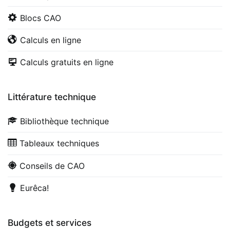
Blocs CAO
Calculs en ligne
Calculs gratuits en ligne
Littérature technique
Bibliothèque technique
Tableaux techniques
Conseils de CAO
Eurêca!
Budgets et services