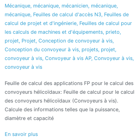
Mécanique
,
mécanique
,
mécanicien
,
mécanique
,
mécanique
,
Feuilles de calcul d'accès N3
,
Feuilles de
calcul de projet et d'ingénierie
,
Feuilles de calcul pour
les calculs de machines et d'équipements
,
prieto
,
projet
,
Projet
,
Conception de convoyeur à vis
,
Conception du convoyeur à vis
,
projets
,
projet
,
convoyeur à vis
,
Convoyeur à vis AP
,
Convoyeur à vis
,
convoyeur à vis
Feuille de calcul des applications FP pour le calcul des
convoyeurs hélicoïdaux: Feuille de calcul pour le calcul
des convoyeurs hélicoïdaux (Convoyeurs à vis).
Calcule des informations telles que la puissance,
diamètre et capacité
En savoir plus