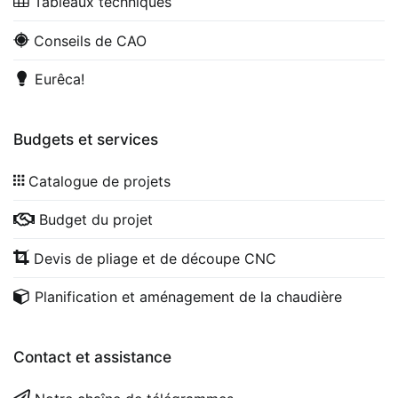
Tableaux techniques
Conseils de CAO
Eurêca!
Budgets et services
Catalogue de projets
Budget du projet
Devis de pliage et de découpe CNC
Planification et aménagement de la chaudière
Contact et assistance