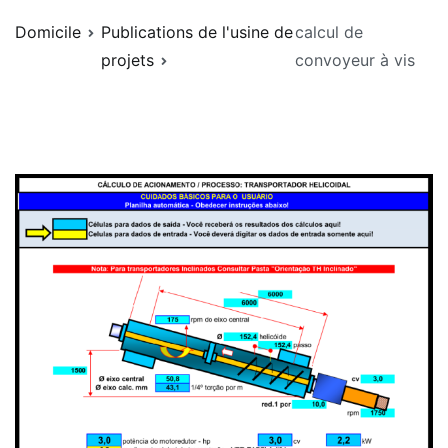
Domicile
Publications de l'usine de
calcul de
projets
convoyeur à vis