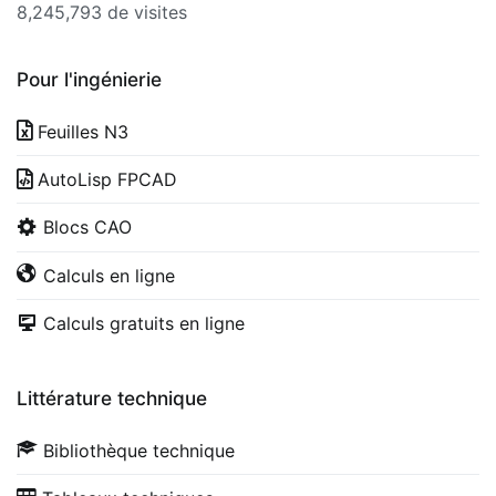
8,245,793 de visites
Pour l'ingénierie
Feuilles N3
AutoLisp FPCAD
Blocs CAO
Calculs en ligne
Calculs gratuits en ligne
Littérature technique
Bibliothèque technique