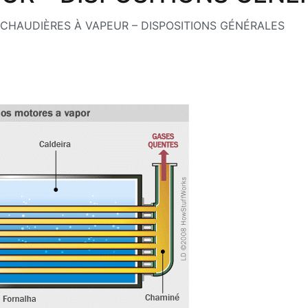
CHAUDIÈRES À VAPEUR – DISPOSITIONS GÉNÉRALES