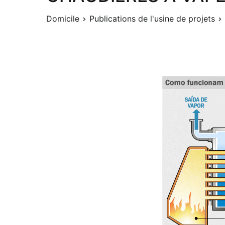
Domicile
Publications de l'usine de projets