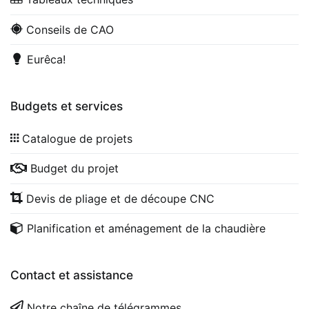
Conseils de CAO
Eurêca!
Budgets et services
Catalogue de projets
Budget du projet
Devis de pliage et de découpe CNC
Planification et aménagement de la chaudière
Contact et assistance
Notre chaîne de télégrammes