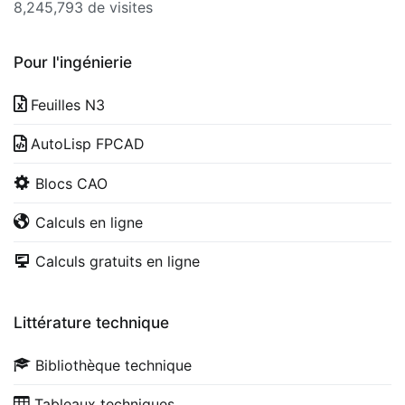
8,245,793 de visites
Pour l'ingénierie
Feuilles N3
AutoLisp FPCAD
Blocs CAO
Calculs en ligne
Calculs gratuits en ligne
Littérature technique
Bibliothèque technique
Tableaux techniques