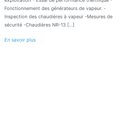
exploitation - Essai de performance thermique -
Fonctionnement des générateurs de vapeur. -
Inspection des chaudières à vapeur -Mesures de
sécurité -Chaudières NR-13 […]
En savoir plus