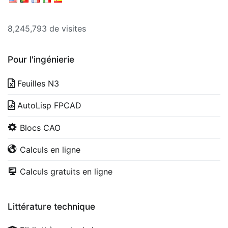
8,245,793 de visites
Pour l'ingénierie
Feuilles N3
AutoLisp FPCAD
Blocs CAO
Calculs en ligne
Calculs gratuits en ligne
Littérature technique