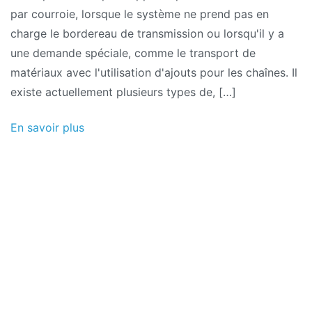
par courroie, lorsque le système ne prend pas en
charge le bordereau de transmission ou lorsqu'il y a
une demande spéciale, comme le transport de
matériaux avec l'utilisation d'ajouts pour les chaînes. Il
existe actuellement plusieurs types de, […]
En savoir plus