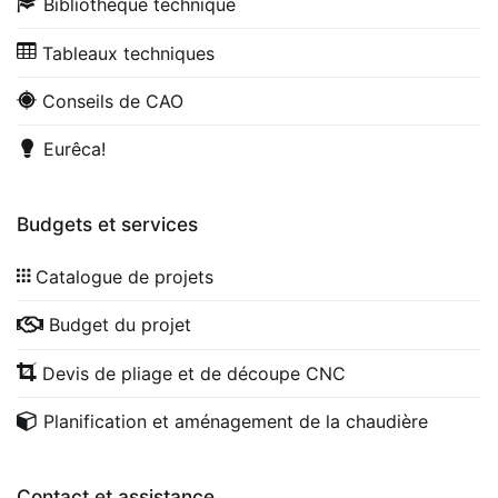
Bibliothèque technique
Tableaux techniques
Conseils de CAO
Eurêca!
Budgets et services
Catalogue de projets
Budget du projet
Devis de pliage et de découpe CNC
Planification et aménagement de la chaudière
Contact et assistance