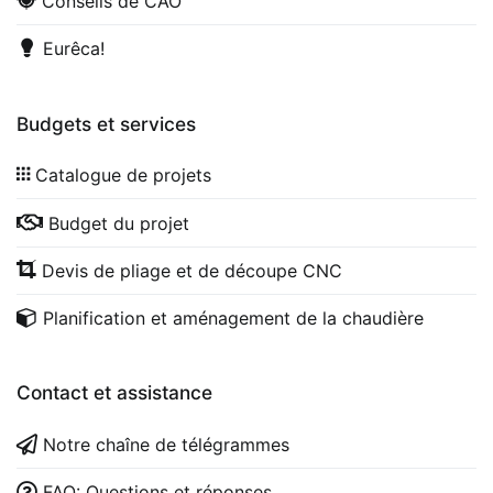
Conseils de CAO
Eurêca!
Budgets et services
Catalogue de projets
Budget du projet
Devis de pliage et de découpe CNC
Planification et aménagement de la chaudière
Contact et assistance
Notre chaîne de télégrammes
FAQ: Questions et réponses