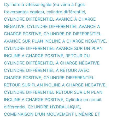
Cylindre à vitesse égale (ou vérin à tiges
traversantes égales)
,
cylindre différentiel
,
CYLINDRE DIFFÉRENTIEL AVANCÉ À CHARGE
NÉGATIVE
,
CYLINDRE DIFFERENTIEL AVANCE A
CHARGE POSITIVE
,
CYLINDRE DE DIFFERENTIEL
AVANCE SUR PLAN INCLINE A CHARGE NEGATIVE
,
CYLINDRE DIFFERENTIEL AVANCE SUR UN PLAN
INCLINE A CHARGE POSITIVE
,
RETOUR DU
CYLINDRE DIFFÉRENTIEL À CHARGE NÉGATIVE
,
CYLINDRE DIFFÉRENTIEL À RETOUR AVEC
CHARGE POSITIVE
,
CYLINDRE DIFFERENTIEL
RETOUR SUR PLAN INCLINE A CHARGE NEGATIVE
,
CYLINDRE DIFFERENTIEL RETOUR SUR UN PLAN
INCLINE A CHARGE POSITIVE
,
Cylindre en circuit
différentiel
,
CYLINDRE HYDRAULIQUE
,
COMBINAISON D'UN MOUVEMENT LINÉAIRE ET