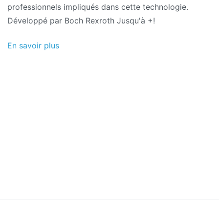
professionnels impliqués dans cette technologie.
Développé par Boch Rexroth Jusqu'à +!
En savoir plus