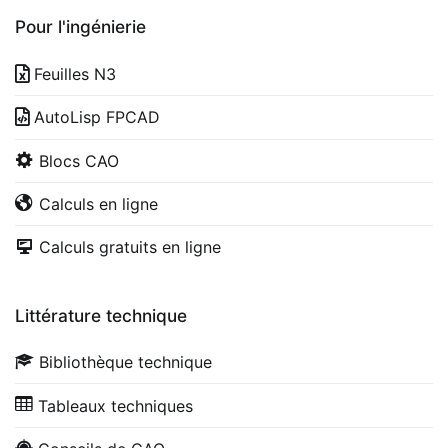
Pour l'ingénierie
Feuilles N3
AutoLisp FPCAD
Blocs CAO
Calculs en ligne
Calculs gratuits en ligne
Littérature technique
Bibliothèque technique
Tableaux techniques