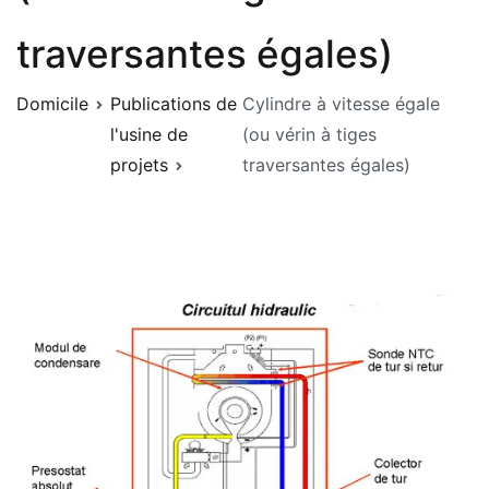
traversantes égales)
Domicile
Publications de
Cylindre à vitesse égale
l'usine de
(ou vérin à tiges
projets
traversantes égales)