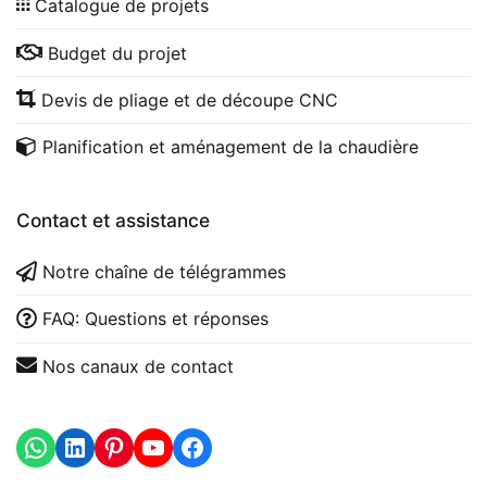
Catalogue de projets
Budget du projet
Devis de pliage et de découpe CNC
Planification et aménagement de la chaudière
Contact et assistance
Notre chaîne de télégrammes
FAQ: Questions et réponses
Nos canaux de contact
WhatsApp
LinkedIn
https://www.youtube.com