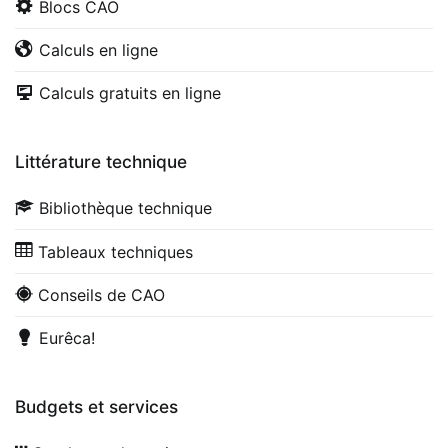
Blocs CAO
Calculs en ligne
Calculs gratuits en ligne
Littérature technique
Bibliothèque technique
Tableaux techniques
Conseils de CAO
Eurêca!
Budgets et services