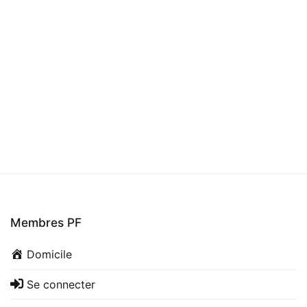
Membres PF
Domicile
Se connecter