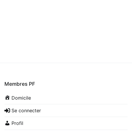
Membres PF
Domicile
Se connecter
Profil