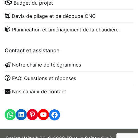
Budget du projet
Devis de pliage et de découpe CNC
Planification et aménagement de la chaudière
Contact et assistance
Notre chaîne de télégrammes
FAQ: Questions et réponses
Nos canaux de contact
WhatsApp
LinkedIn
https://www.youtube.com