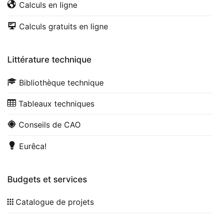
Calculs en ligne
Calculs gratuits en ligne
Littérature technique
Bibliothèque technique
Tableaux techniques
Conseils de CAO
Eurêca!
Budgets et services
Catalogue de projets