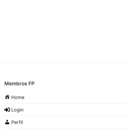
Membros FP
Home
Login
Perfil