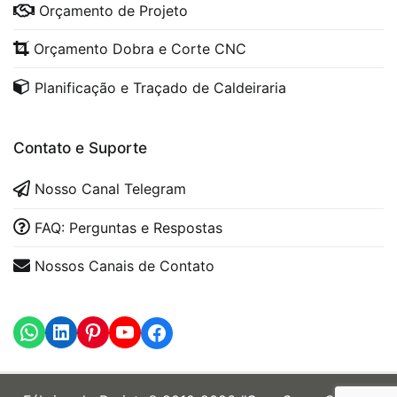
Orçamento de Projeto
Orçamento Dobra e Corte CNC
Planificação e Traçado de Caldeiraria
Contato e Suporte
Nosso Canal Telegram
FAQ: Perguntas e Respostas
Nossos Canais de Contato
WhatsApp
LinkedIn
https://www.youtube.com