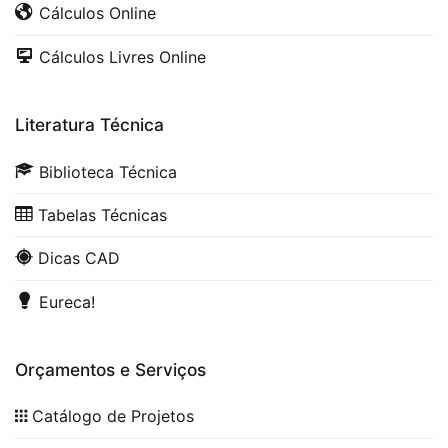
Cálculos Online
Cálculos Livres Online
Literatura Técnica
Biblioteca Técnica
Tabelas Técnicas
Dicas CAD
Eureca!
Orçamentos e Serviços
Catálogo de Projetos