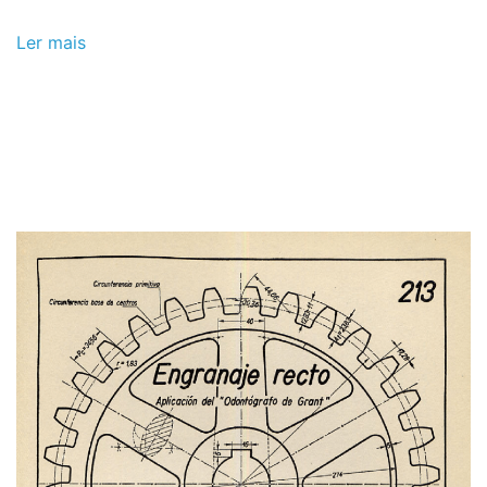
Ler mais