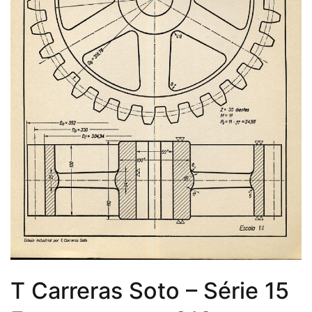
T Carreras Soto – Série 15