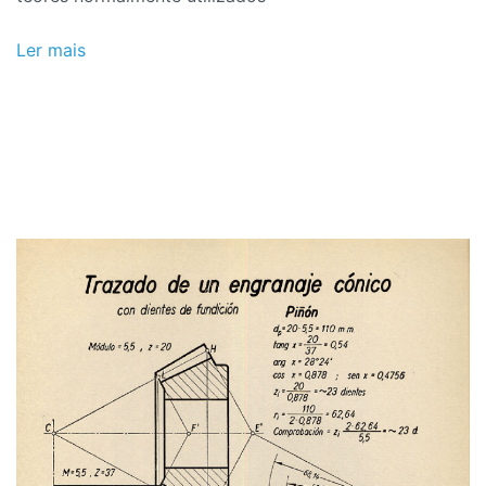
Ler mais