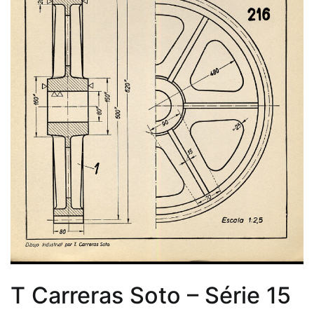
T Carreras Soto – Série 15