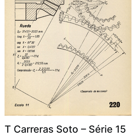
T Carreras Soto – Série 15