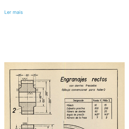
Ler mais