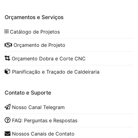
Orçamentos e Serviços
Catálogo de Projetos
Orçamento de Projeto
Orçamento Dobra e Corte CNC
Planificação e Traçado de Caldeiraria
Contato e Suporte
Nosso Canal Telegram
FAQ: Perguntas e Respostas
Nossos Canais de Contato