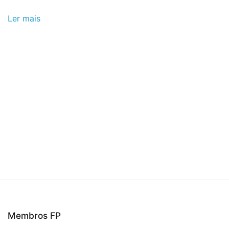
Ler mais
Membros FP