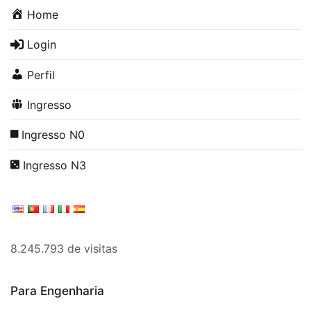
Home
Login
Perfil
Ingresso
Ingresso N0
Ingresso N3
8.245.793 de visitas
Para Engenharia