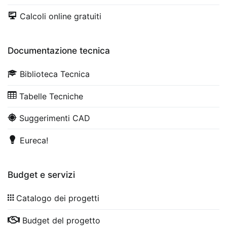
Calcoli online gratuiti
Documentazione tecnica
Biblioteca Tecnica
Tabelle Tecniche
Suggerimenti CAD
Eureca!
Budget e servizi
Catalogo dei progetti
Budget del progetto