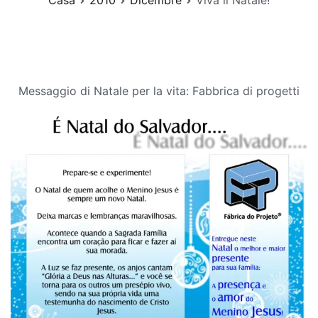
Casa
2010
Dicembre
Viva il Natale!
Messaggio di Natale per la vita: Fabbrica di progetti