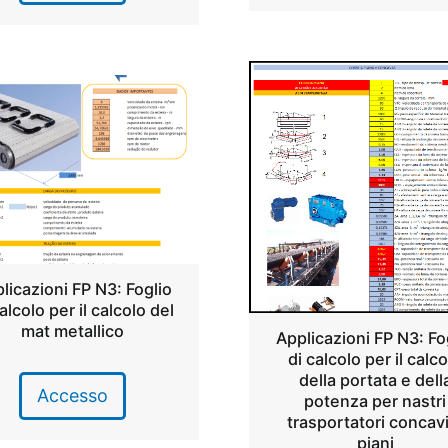
licazioni FP N3: Foglio
alcolo per il calcolo del
mat metallico
Applicazioni FP N3: Fo
di calcolo per il calc
della portata e dell
Accesso
potenza per nastri
trasportatori concavi
piani