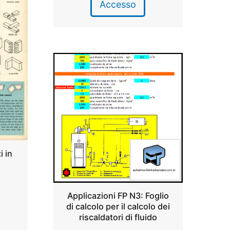
Accesso
i in
Applicazioni FP N3: Foglio
di calcolo per il calcolo dei
riscaldatori di fluido