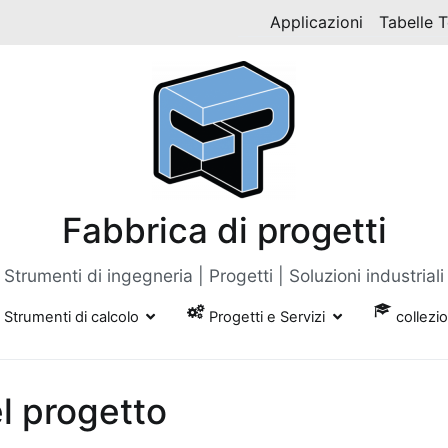
Applicazioni
Tabelle 
Fabbrica di progetti
Strumenti di ingegneria | Progetti | Soluzioni industriali
Strumenti di calcolo
Progetti e Servizi
collezi
el progetto