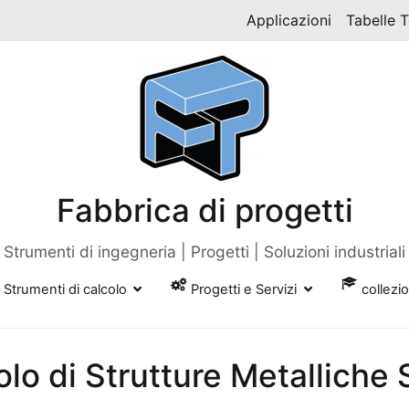
Applicazioni
Tabelle 
Fabbrica di progetti
Strumenti di ingegneria | Progetti | Soluzioni industriali
Strumenti di calcolo
Progetti e Servizi
collezi
lo di Strutture Metalliche 