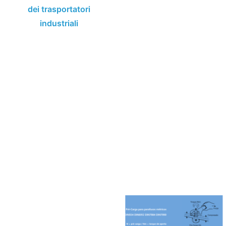
dei trasportatori
industriali