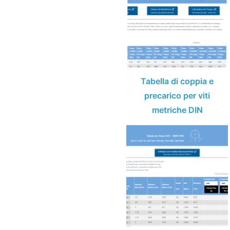
Tabella di coppia e
precarico per viti
metriche DIN