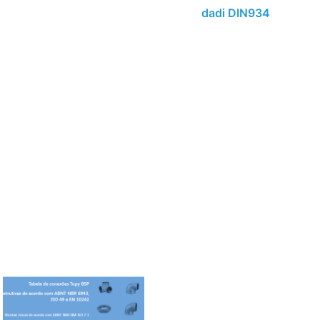
dadi DIN934