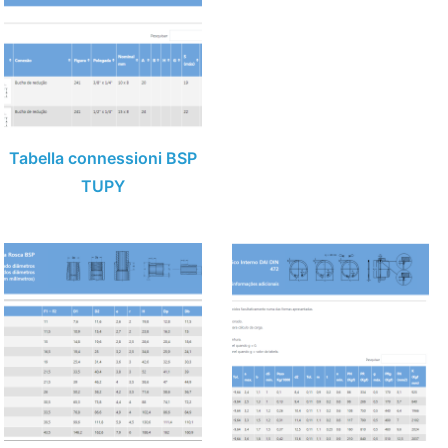
Tabella connessioni BSP
TUPY