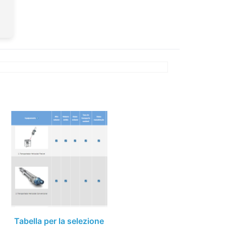
Tabella per la selezione