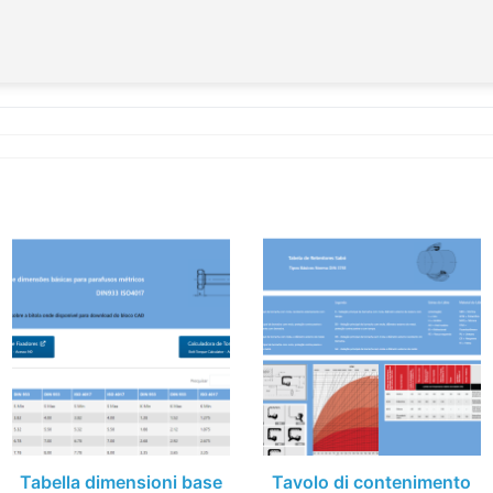
Tabella dimensioni base
Tavolo di contenimento