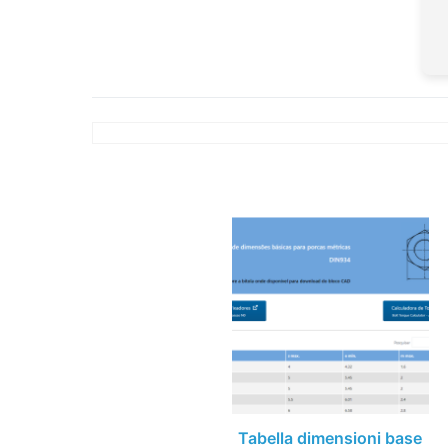
Tabella dimensioni base