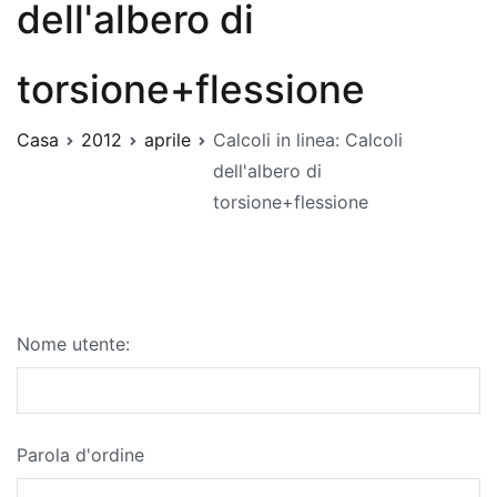
dell'albero di
torsione+flessione
Casa
2012
aprile
Calcoli in linea: Calcoli
dell'albero di
torsione+flessione
Nome utente:
Parola d'ordine