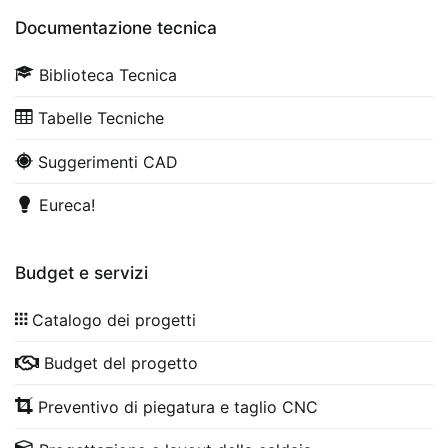
Documentazione tecnica
Biblioteca Tecnica
Tabelle Tecniche
Suggerimenti CAD
Eureca!
Budget e servizi
Catalogo dei progetti
Budget del progetto
Preventivo di piegatura e taglio CNC