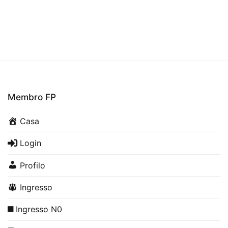
Membro FP
Casa
Login
Profilo
Ingresso
Ingresso N0