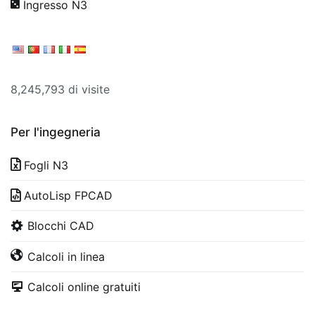
Ingresso N3
8,245,793 di visite
Per l'ingegneria
Fogli N3
AutoLisp FPCAD
Blocchi CAD
Calcoli in linea
Calcoli online gratuiti