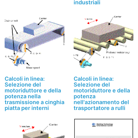
industriali
Calcoli in linea:
Calcoli in linea:
Selezione del
Selezione del
motoriduttore e della
motoriduttore e della
potenza nella
potenza
trasmissione a cinghia
nell'azionamento del
piatta per interni
trasportatore a rulli