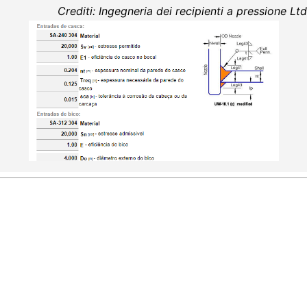
Crediti: Ingegneria dei recipienti a pressione Ltd