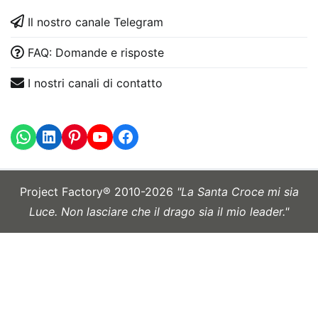
Il nostro canale Telegram
FAQ: Domande e risposte
I nostri canali di contatto
WhatsApp
LinkedIn
https://www.youtube.com
Project Factory® 2010-2026
"La Santa Croce mi sia
Luce. Non lasciare che il drago sia il mio leader."