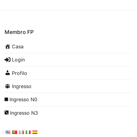
Membro FP
Casa
Login
Profilo
Ingresso
Ingresso N0
Ingresso N3