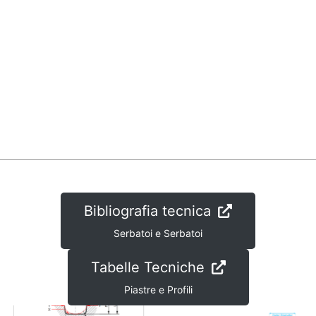
Bibliografia tecnica
Serbatoi e Serbatoi
Tabelle Tecniche
Piastre e Profili