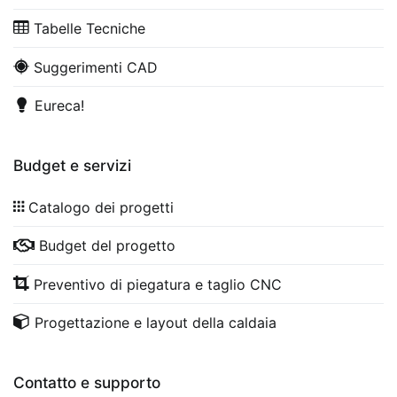
Tabelle Tecniche
Suggerimenti CAD
Eureca!
Budget e servizi
Catalogo dei progetti
Budget del progetto
Preventivo di piegatura e taglio CNC
Progettazione e layout della caldaia
Contatto e supporto