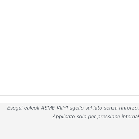
Esegui calcoli ASME VIII-1 ugello sul lato senza rinforzo.
Applicato solo per pressione interna!