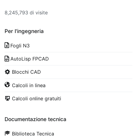
8,245,793 di visite
Per l'ingegneria
Fogli N3
AutoLisp FPCAD
Blocchi CAD
Calcoli in linea
Calcoli online gratuiti
Documentazione tecnica
Biblioteca Tecnica