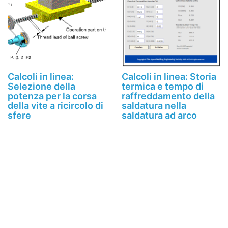
Calcoli in linea:
Calcoli in linea: Storia
Selezione della
termica e tempo di
potenza per la corsa
raffreddamento della
della vite a ricircolo di
saldatura nella
sfere
saldatura ad arco