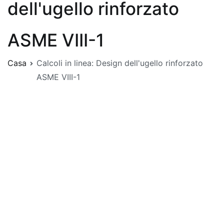
dell'ugello rinforzato
ASME VIII-1
Casa
Calcoli in linea: Design dell'ugello rinforzato
ASME VIII-1