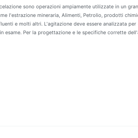
scelazione sono operazioni ampiamente utilizzate in un gra
come l'estrazione mineraria, Alimenti, Petrolio, prodotti chimi
luenti e molti altri. L'agitazione deve essere analizzata per
in esame. Per la progettazione e le specifiche corrette dell