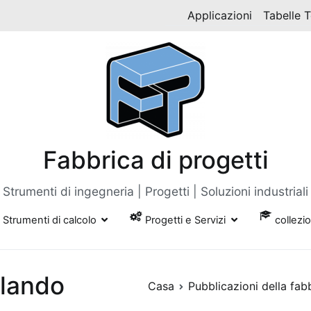
Applicazioni
Tabelle 
Fabbrica di progetti
Strumenti di ingegneria | Progetti | Soluzioni industriali
Strumenti di calcolo
Progetti e Servizi
collezi
lando
Casa
Pubblicazioni della fab