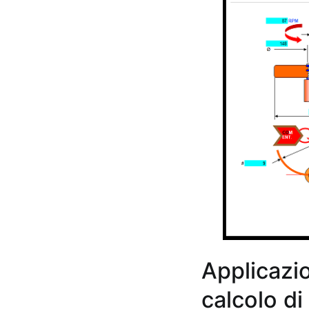
Applicazio
calcolo di 