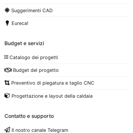
Suggerimenti CAD
Eureca!
Budget e servizi
Catalogo dei progetti
Budget del progetto
Preventivo di piegatura e taglio CNC
Progettazione e layout della caldaia
Contatto e supporto
Il nostro canale Telegram