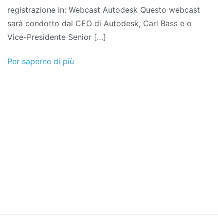
registrazione in: Webcast Autodesk Questo webcast
sarà condotto dal CEO di Autodesk, Carl Bass e o
Vice-Presidente Senior […]
Per saperne di più