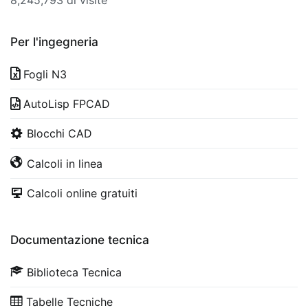
Per l'ingegneria
Fogli N3
AutoLisp FPCAD
Blocchi CAD
Calcoli in linea
Calcoli online gratuiti
Documentazione tecnica
Biblioteca Tecnica
Tabelle Tecniche