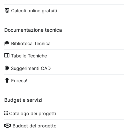
Calcoli online gratuiti
Documentazione tecnica
Biblioteca Tecnica
Tabelle Tecniche
Suggerimenti CAD
Eureca!
Budget e servizi
Catalogo dei progetti
Budget del progetto