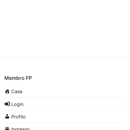
Membro FP
Casa
Login
Profilo
Ingresso