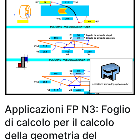
Applicazioni FP N3: Foglio
di calcolo per il calcolo
della geometria del