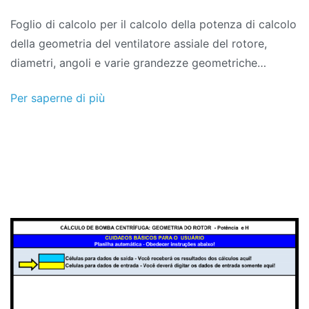
Foglio di calcolo per il calcolo della potenza di calcolo
della geometria del ventilatore assiale del rotore,
diametri, angoli e varie grandezze geometriche…
Per saperne di più