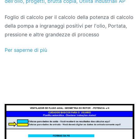
dell'olio
,
progetti
,
brutta copia
,
Utilità industriali AP
Foglio di calcolo per il calcolo della potenza di calcolo
della pompa a ingranaggi positivi per l'olio, Portata,
pressione e altre grandezze di processo
Per saperne di più