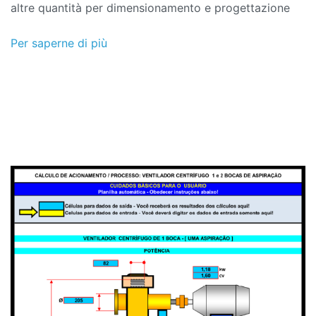
altre quantità per dimensionamento e progettazione
Per saperne di più