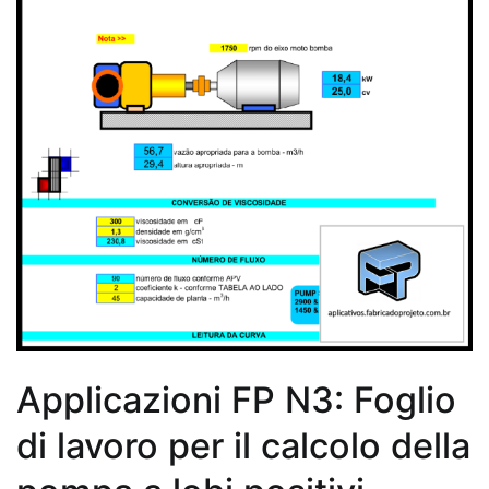
Applicazioni FP N3: Foglio
di lavoro per il calcolo della