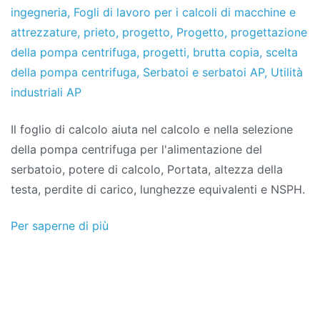
ingegneria
,
Fogli di lavoro per i calcoli di macchine e
attrezzature
,
prieto
,
progetto
,
Progetto
,
progettazione
della pompa centrifuga
,
progetti
,
brutta copia
,
scelta
della pompa centrifuga
,
Serbatoi e serbatoi AP
,
Utilità
industriali AP
Il foglio di calcolo aiuta nel calcolo e nella selezione
della pompa centrifuga per l'alimentazione del
serbatoio, potere di calcolo, Portata, altezza della
testa, perdite di carico, lunghezze equivalenti e NSPH.
Per saperne di più