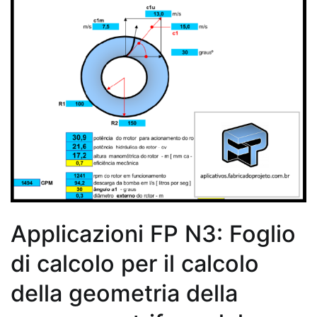
Applicazioni FP N3: Foglio
di calcolo per il calcolo
della geometria della