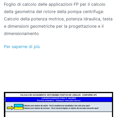
Foglio di calcolo delle applicazioni FP per il calcolo
della geometria del rotore della pompa centrifuga:
Calcolo della potenza motrice, potenza idraulica, testa
e dimensioni geometriche per la progettazione e il
dimensionamento
Per saperne di più