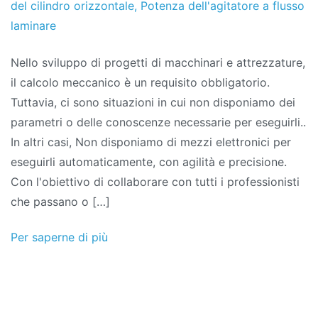
del cilindro orizzontale
,
Potenza dell'agitatore a flusso
laminare
Nello sviluppo di progetti di macchinari e attrezzature,
il calcolo meccanico è un requisito obbligatorio.
Tuttavia, ci sono situazioni in cui non disponiamo dei
parametri o delle conoscenze necessarie per eseguirli..
In altri casi, Non disponiamo di mezzi elettronici per
eseguirli automaticamente, con agilità e precisione.
Con l'obiettivo di collaborare con tutti i professionisti
che passano o […]
Per saperne di più