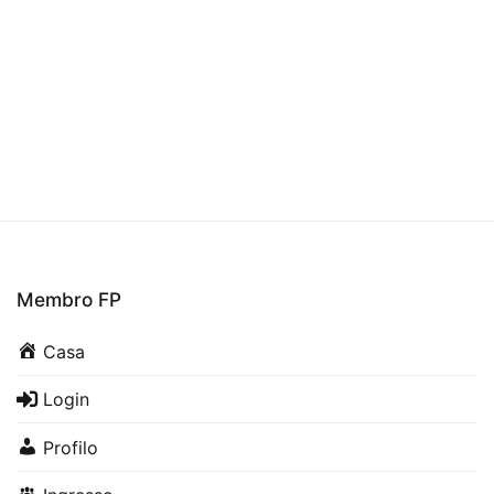
Membro FP
Casa
Login
Profilo