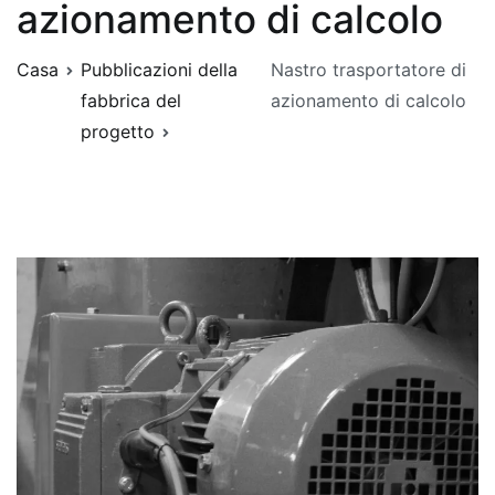
azionamento di calcolo
Casa
Pubblicazioni della
Nastro trasportatore di
fabbrica del
azionamento di calcolo
progetto