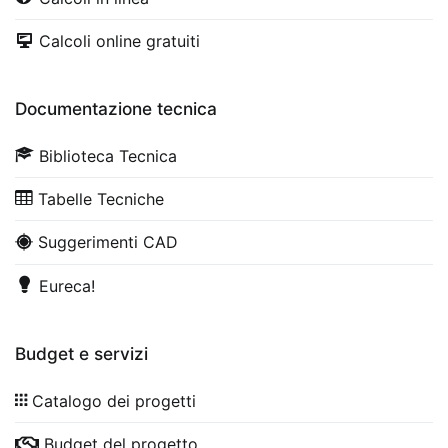
Calcoli online gratuiti
Documentazione tecnica
Biblioteca Tecnica
Tabelle Tecniche
Suggerimenti CAD
Eureca!
Budget e servizi
Catalogo dei progetti
Budget del progetto