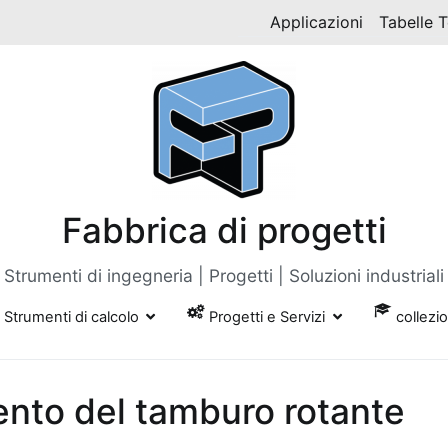
Applicazioni
Tabelle 
Fabbrica di progetti
Strumenti di ingegneria | Progetti | Soluzioni industriali
Strumenti di calcolo
Progetti e Servizi
collezi
ento del tamburo rotante