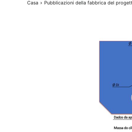
Casa
Pubblicazioni della fabbrica del proget