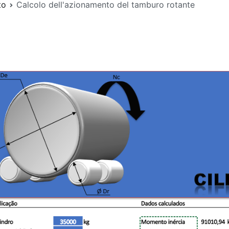
to
Calcolo dell'azionamento del tamburo rotante