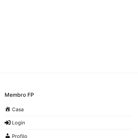
Membro FP
Casa
Login
Profilo