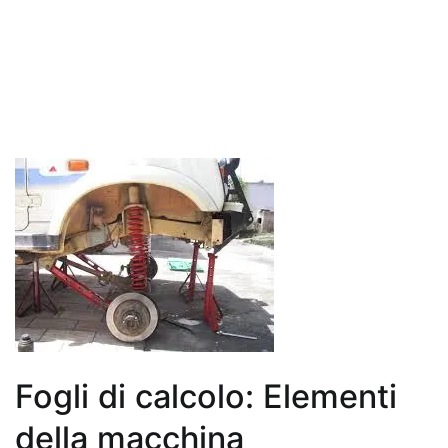
Fogli di calcolo: Elementi
della macchina