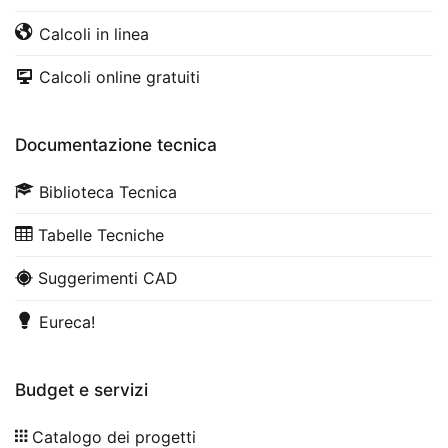
Calcoli in linea
Calcoli online gratuiti
Documentazione tecnica
Biblioteca Tecnica
Tabelle Tecniche
Suggerimenti CAD
Eureca!
Budget e servizi
Catalogo dei progetti