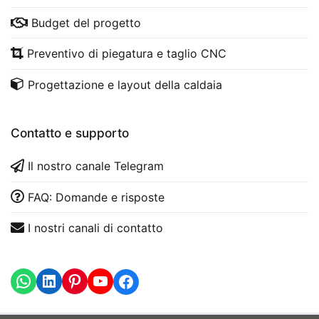
Budget del progetto
Preventivo di piegatura e taglio CNC
Progettazione e layout della caldaia
Contatto e supporto
Il nostro canale Telegram
FAQ: Domande e risposte
I nostri canali di contatto
WhatsApp
LinkedIn
https://www.youtube.com