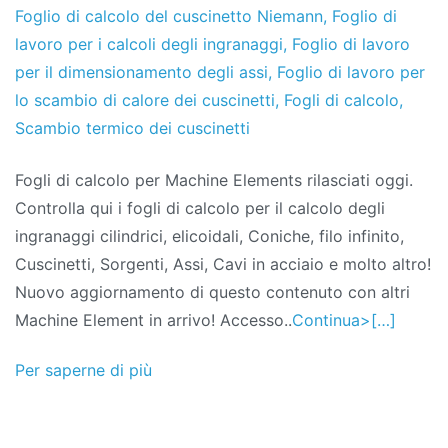
Foglio di calcolo del cuscinetto Niemann
,
Foglio di
lavoro per i calcoli degli ingranaggi
,
Foglio di lavoro
per il dimensionamento degli assi
,
Foglio di lavoro per
lo scambio di calore dei cuscinetti
,
Fogli di calcolo
,
Scambio termico dei cuscinetti
Fogli di calcolo per Machine Elements rilasciati oggi.
Controlla qui i fogli di calcolo per il calcolo degli
ingranaggi cilindrici, elicoidali, Coniche, filo infinito,
Cuscinetti, Sorgenti, Assi, Cavi in ​​acciaio e molto altro!
Nuovo aggiornamento di questo contenuto con altri
Machine Element in arrivo! Accesso..
Continua>[…]
Per saperne di più