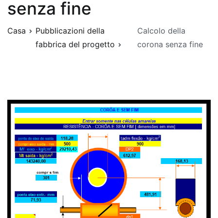
senza fine
Casa
Pubblicazioni della
Calcolo della
fabbrica del progetto
corona senza fine