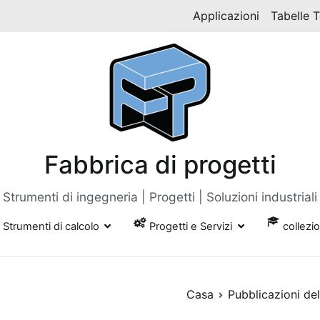
Applicazioni
Tabelle 
Fabbrica di progetti
Strumenti di ingegneria | Progetti | Soluzioni industriali
Strumenti di calcolo
Progetti e Servizi
collezi
Casa
Pubblicazioni del