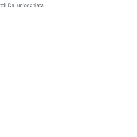
etti! Dai un'occhiata