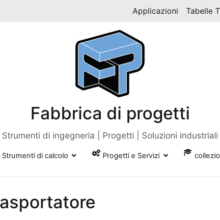
Applicazioni
Tabelle 
Fabbrica di progetti
Strumenti di ingegneria | Progetti | Soluzioni industriali
Strumenti di calcolo
Progetti e Servizi
collezi
rasportatore