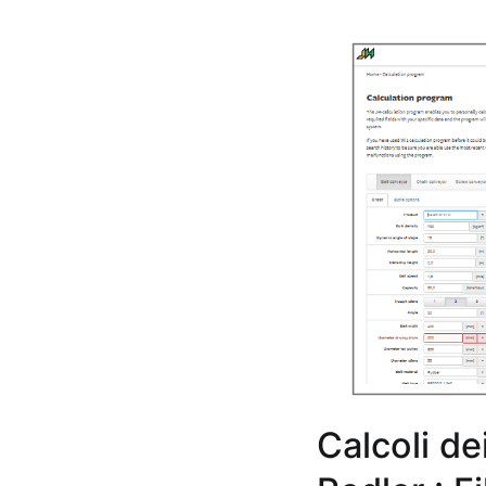
Calcoli de