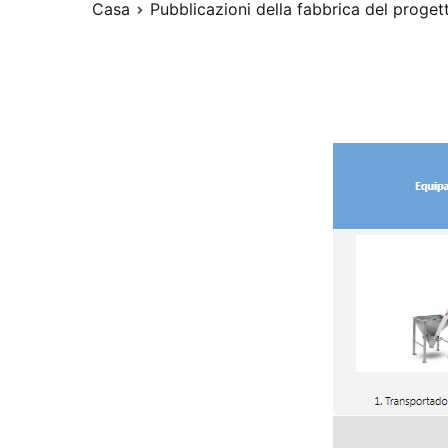
Casa
Pubblicazioni della fabbrica del proget