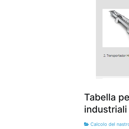
Tabella pe
industriali
Calcolo del nastr