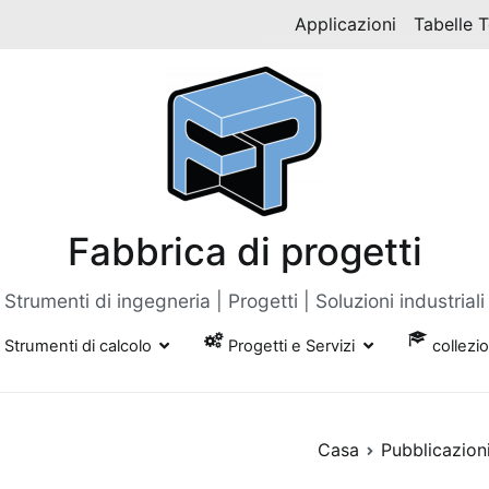
Applicazioni
Tabelle 
Fabbrica di progetti
Strumenti di ingegneria | Progetti | Soluzioni industriali
Strumenti di calcolo
Progetti e Servizi
collezi
Casa
Pubblicazioni