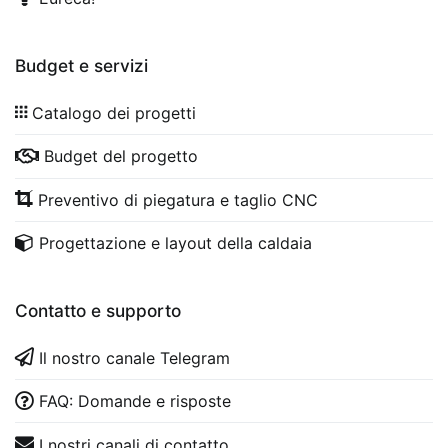
Budget e servizi
Catalogo dei progetti
Budget del progetto
Preventivo di piegatura e taglio CNC
Progettazione e layout della caldaia
Contatto e supporto
Il nostro canale Telegram
FAQ: Domande e risposte
I nostri canali di contatto