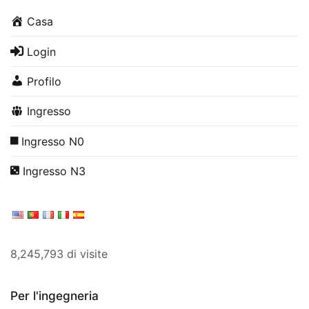
Casa
Login
Profilo
Ingresso
Ingresso N0
Ingresso N3
8,245,793 di visite
Per l'ingegneria