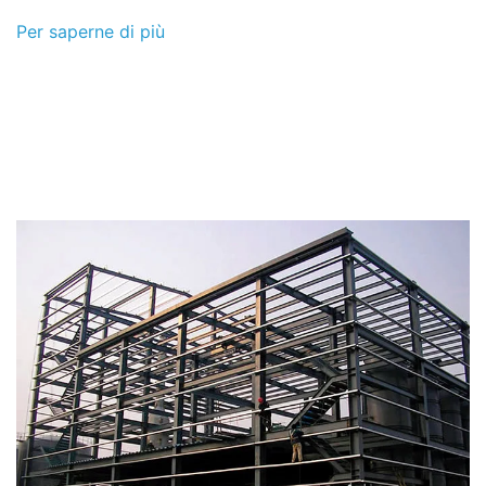
Per saperne di più