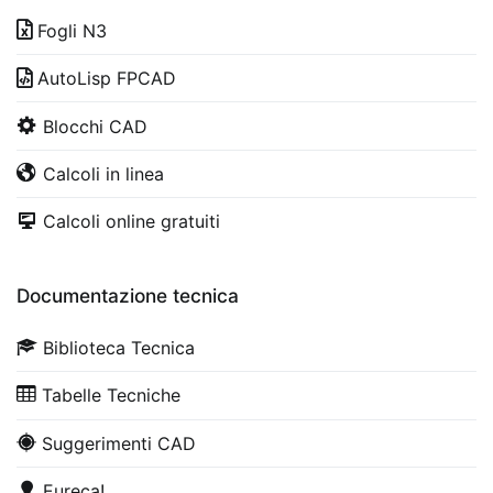
Fogli N3
AutoLisp FPCAD
Blocchi CAD
Calcoli in linea
Calcoli online gratuiti
Documentazione tecnica
Biblioteca Tecnica
Tabelle Tecniche
Suggerimenti CAD
Eureca!