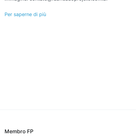
Per saperne di più
Membro FP