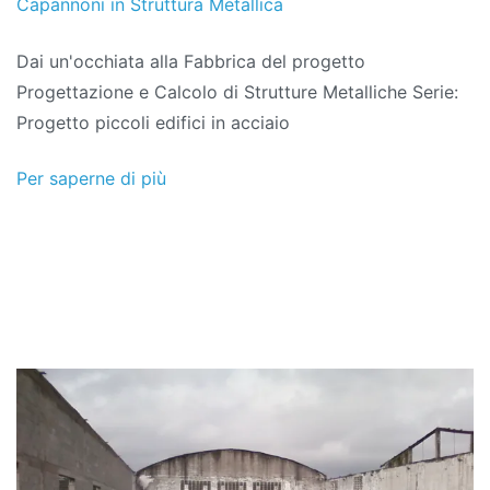
Capannoni in Struttura Metallica
Dai un'occhiata alla Fabbrica del progetto
Progettazione e Calcolo di Strutture Metalliche Serie:
Progetto piccoli edifici in acciaio
Per saperne di più