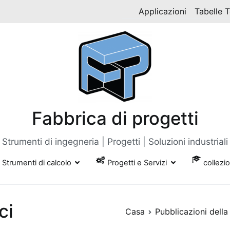
Applicazioni
Tabelle 
Fabbrica di progetti
Strumenti di ingegneria | Progetti | Soluzioni industriali
Strumenti di calcolo
Progetti e Servizi
collezi
ci
Casa
Pubblicazioni della