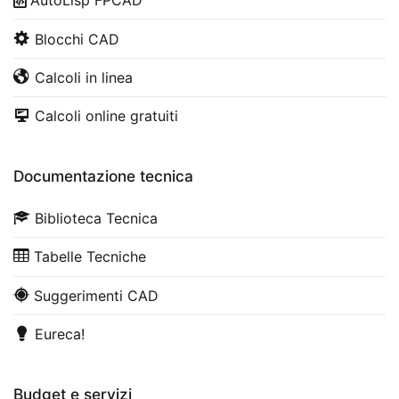
AutoLisp FPCAD
Blocchi CAD
Calcoli in linea
Calcoli online gratuiti
Documentazione tecnica
Biblioteca Tecnica
Tabelle Tecniche
Suggerimenti CAD
Eureca!
Budget e servizi