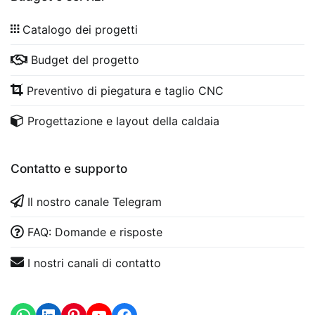
Catalogo dei progetti
Budget del progetto
Preventivo di piegatura e taglio CNC
Progettazione e layout della caldaia
Contatto e supporto
Il nostro canale Telegram
FAQ: Domande e risposte
I nostri canali di contatto
WhatsApp
LinkedIn
https://www.youtube.com