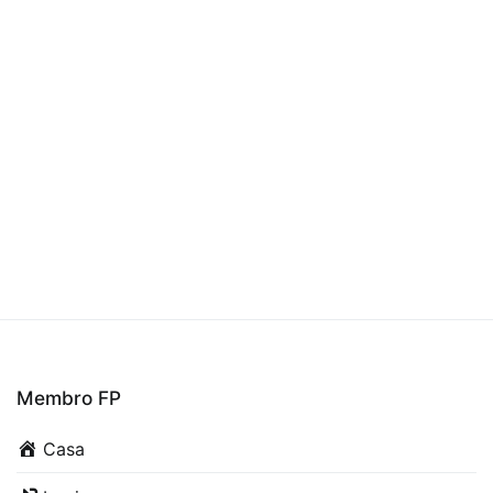
Membro FP
Casa