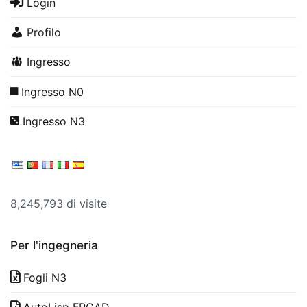
Login
Profilo
Ingresso
Ingresso N0
Ingresso N3
8,245,793 di visite
Per l'ingegneria
Fogli N3