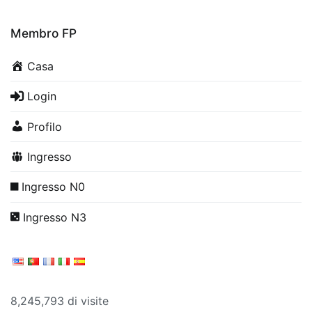
Membro FP
Casa
Login
Profilo
Ingresso
Ingresso N0
Ingresso N3
8,245,793 di visite