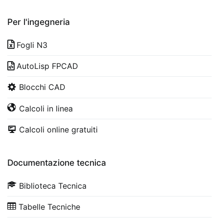
Per l'ingegneria
Fogli N3
AutoLisp FPCAD
Blocchi CAD
Calcoli in linea
Calcoli online gratuiti
Documentazione tecnica
Biblioteca Tecnica
Tabelle Tecniche