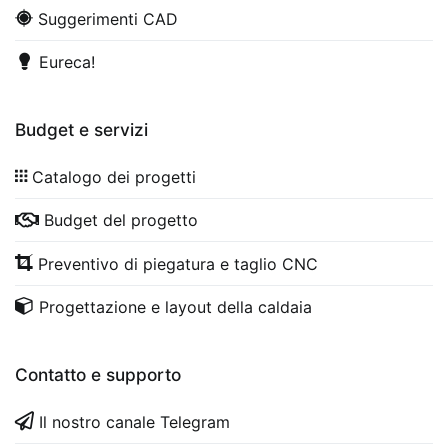
Suggerimenti CAD
Eureca!
Budget e servizi
Catalogo dei progetti
Budget del progetto
Preventivo di piegatura e taglio CNC
Progettazione e layout della caldaia
Contatto e supporto
Il nostro canale Telegram