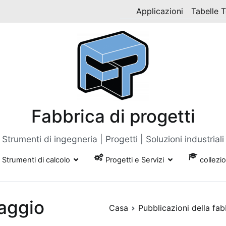
Applicazioni
Tabelle 
Fabbrica di progetti
Strumenti di ingegneria | Progetti | Soluzioni industriali
Strumenti di calcolo
Progetti e Servizi
collezi
naggio
Casa
Pubblicazioni della fab