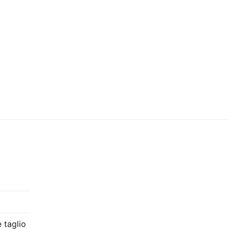
 taglio