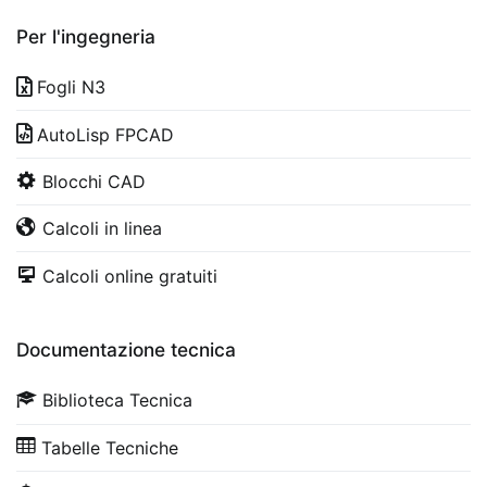
Per l'ingegneria
Fogli N3
AutoLisp FPCAD
Blocchi CAD
Calcoli in linea
Calcoli online gratuiti
Documentazione tecnica
Biblioteca Tecnica
Tabelle Tecniche