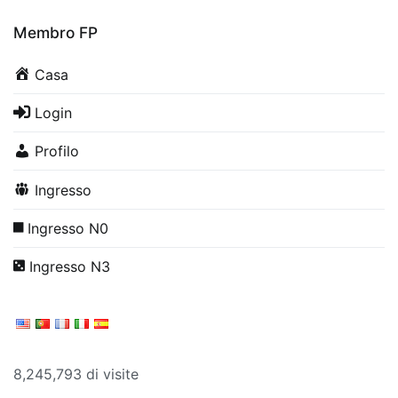
Membro FP
Casa
Login
Profilo
Ingresso
Ingresso N0
Ingresso N3
8,245,793 di visite