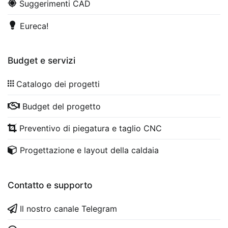
Suggerimenti CAD
Eureca!
Budget e servizi
Catalogo dei progetti
Budget del progetto
Preventivo di piegatura e taglio CNC
Progettazione e layout della caldaia
Contatto e supporto
Il nostro canale Telegram