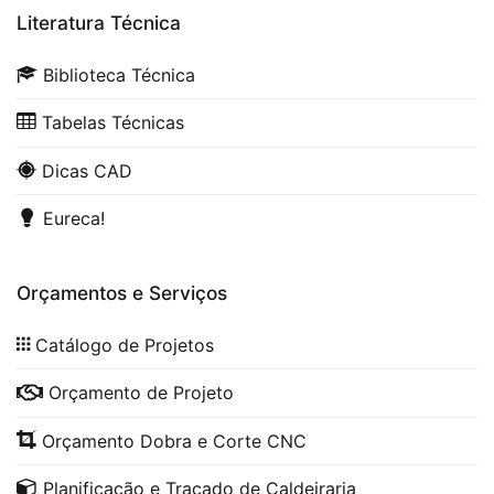
Literatura Técnica
Biblioteca Técnica
Tabelas Técnicas
Dicas CAD
Eureca!
Orçamentos e Serviços
Catálogo de Projetos
Orçamento de Projeto
Orçamento Dobra e Corte CNC
Planificação e Traçado de Caldeiraria