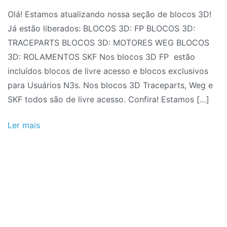
Olá! Estamos atualizando nossa seção de blocos 3D!
Já estão liberados: BLOCOS 3D: FP BLOCOS 3D:
TRACEPARTS BLOCOS 3D: MOTORES WEG BLOCOS
3D: ROLAMENTOS SKF Nos blocos 3D FP estão
incluídos blocos de livre acesso e blocos exclusivos
para Usuários N3s. Nos blocos 3D Traceparts, Weg e
SKF todos são de livre acesso. Confira! Estamos […]
Ler mais