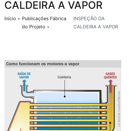
CALDEIRA A VAPOR
Início
Publicações Fábrica
INSPEÇÃO DA
do Projeto
CALDEIRA A VAPOR