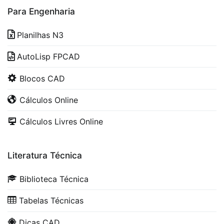
Para Engenharia
Planilhas N3
AutoLisp FPCAD
Blocos CAD
Cálculos Online
Cálculos Livres Online
Literatura Técnica
Biblioteca Técnica
Tabelas Técnicas
Dicas CAD