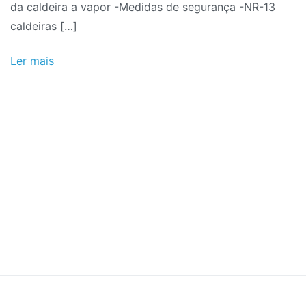
da caldeira a vapor -Medidas de segurança -NR-13
caldeiras […]
Ler mais