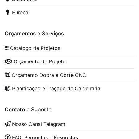
Eureca!
Orçamentos e Serviços
Catálogo de Projetos
Orçamento de Projeto
Orçamento Dobra e Corte CNC
Planificação e Traçado de Caldeiraria
Contato e Suporte
Nosso Canal Telegram
FAQ: Perguntas e Respostas