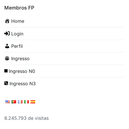
Membros FP
Home
Login
Perfil
Ingresso
Ingresso N0
Ingresso N3
8.245.793 de visitas