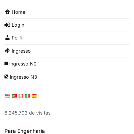
Home
Login
Perfil
Ingresso
Ingresso N0
Ingresso N3
8.245.793 de visitas
Para Engenharia