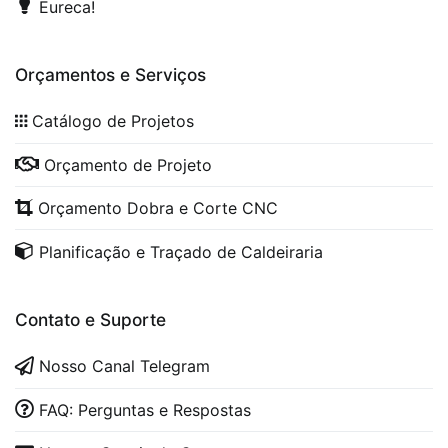
Eureca!
Orçamentos e Serviços
Catálogo de Projetos
Orçamento de Projeto
Orçamento Dobra e Corte CNC
Planificação e Traçado de Caldeiraria
Contato e Suporte
Nosso Canal Telegram
FAQ: Perguntas e Respostas