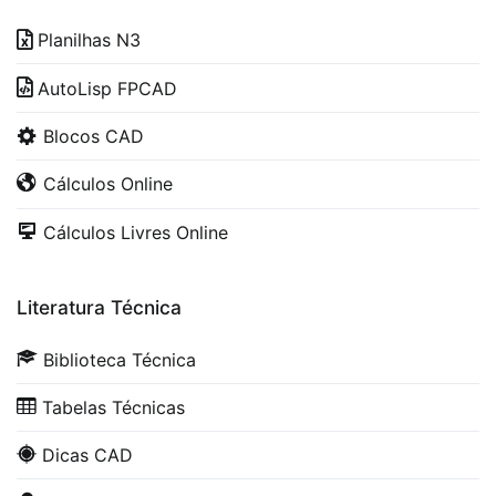
Planilhas N3
AutoLisp FPCAD
Blocos CAD
Cálculos Online
Cálculos Livres Online
Literatura Técnica
Biblioteca Técnica
Tabelas Técnicas
Dicas CAD