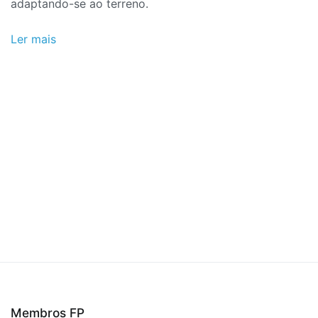
adaptando-se ao terreno.
Ler mais
Membros FP