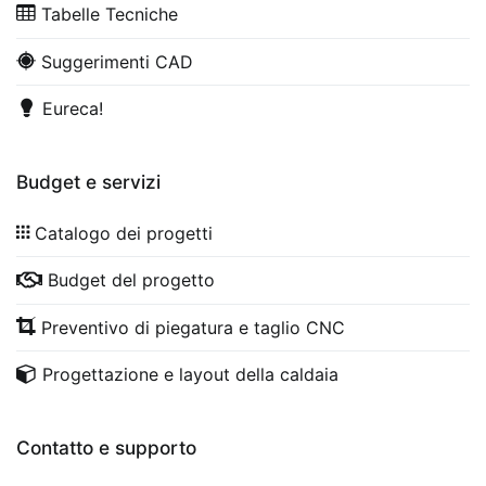
Tabelle Tecniche
Suggerimenti CAD
Eureca!
Budget e servizi
Catalogo dei progetti
Budget del progetto
Preventivo di piegatura e taglio CNC
Progettazione e layout della caldaia
Contatto e supporto