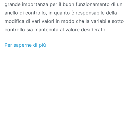
grande importanza per il buon funzionamento di un
anello di controllo, in quanto è responsabile della
modifica di vari valori in modo che la variabile sotto
controllo sia mantenuta al valore desiderato
Per saperne di più