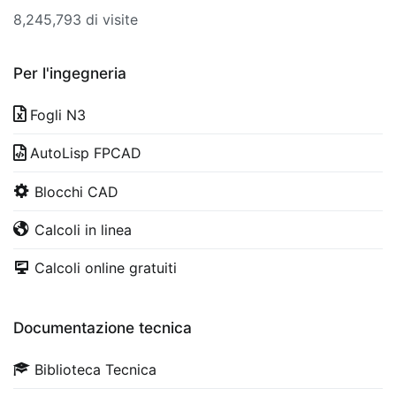
8,245,793 di visite
Per l'ingegneria
Fogli N3
AutoLisp FPCAD
Blocchi CAD
Calcoli in linea
Calcoli online gratuiti
Documentazione tecnica
Biblioteca Tecnica