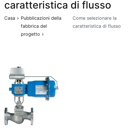
caratteristica di flusso
Casa
Pubblicazioni della
Come selezionare la
fabbrica del
caratteristica di flusso
progetto