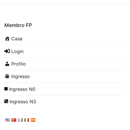
Membro FP
Casa
Login
Profilo
Ingresso
Ingresso N0
Ingresso N3